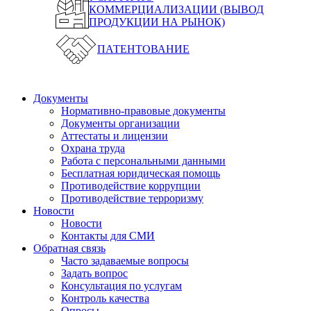
КОММЕРЦИАЛИЗАЦИИ (ВЫВОД
ПРОДУКЦИИ НА РЫНОК)
ПАТЕНТОВАНИЕ
Документы
Нормативно-правовые документы
Документы организации
Аттестаты и лицензии
Охрана труда
Работа с персональными данными
Бесплатная юридическая помощь
Противодействие коррупции
Противодействие терроризму
Новости
Новости
Контакты для СМИ
Обратная связь
Часто задаваемые вопросы
Задать вопрос
Консультация по услугам
Контроль качества
Опросы