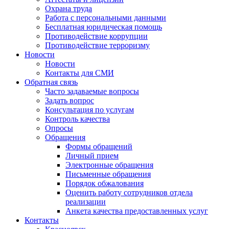
Охрана труда
Работа с персональными данными
Бесплатная юридическая помощь
Противодействие коррупции
Противодействие терроризму
Новости
Новости
Контакты для СМИ
Обратная связь
Часто задаваемые вопросы
Задать вопрос
Консультация по услугам
Контроль качества
Опросы
Обращения
Формы обращений
Личный прием
Электронные обращения
Письменные обращения
Порядок обжалования
Оценить работу сотрудников отдела
реализации
Анкета качества предоставленных услуг
Контакты