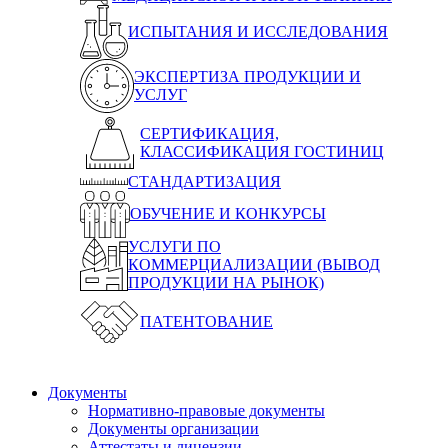
ИСПЫТАНИЯ И ИССЛЕДОВАНИЯ
ЭКСПЕРТИЗА ПРОДУКЦИИ И
УСЛУГ
СЕРТИФИКАЦИЯ,
КЛАССИФИКАЦИЯ ГОСТИНИЦ
СТАНДАРТИЗАЦИЯ
ОБУЧЕНИЕ И КОНКУРСЫ
УСЛУГИ ПО
КОММЕРЦИАЛИЗАЦИИ (ВЫВОД
ПРОДУКЦИИ НА РЫНОК)
ПАТЕНТОВАНИЕ
Документы
Нормативно-правовые документы
Документы организации
Аттестаты и лицензии