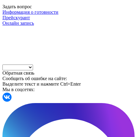
Задать вопрос
Информация о готовности
Прейскурант
Онлайн запись
Обратная связь
Сообщить об ошибке на сайте:
Выделите текст и нажмите Ctrl+Enter
Мы в соцсетях: