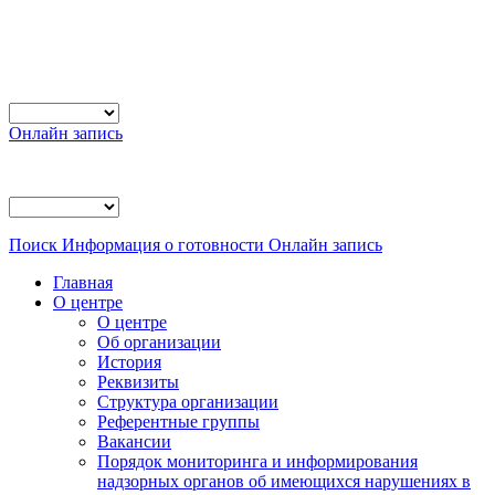
Онлайн запись
Поиск
Информация о готовности
Онлайн запись
Главная
О центре
О центре
Об организации
История
Реквизиты
Структура организации
Референтные группы
Вакансии
Порядок мониторинга и информирования
надзорных органов об имеющихся нарушениях в