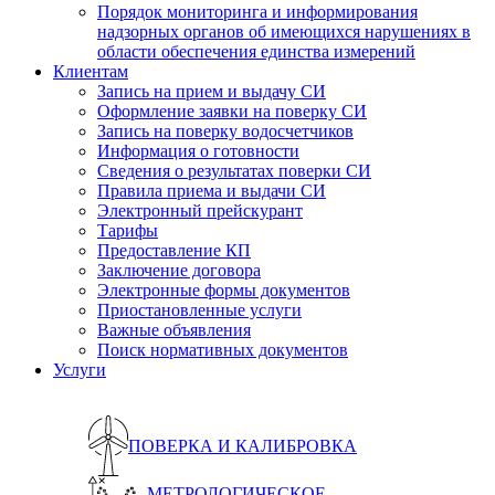
Порядок мониторинга и информирования
надзорных органов об имеющихся нарушениях в
области обеспечения единства измерений
Клиентам
Запись на прием и выдачу СИ
Оформление заявки на поверку СИ
Запись на поверку водосчетчиков
Информация о готовности
Сведения о результатах поверки СИ
Правила приема и выдачи СИ
Электронный прейскурант
Тарифы
Предоставление КП
Заключение договора
Электронные формы документов
Приостановленные услуги
Важные объявления
Поиск нормативных документов
Услуги
ПОВЕРКА И КАЛИБРОВКА
МЕТРОЛОГИЧЕСКОЕ