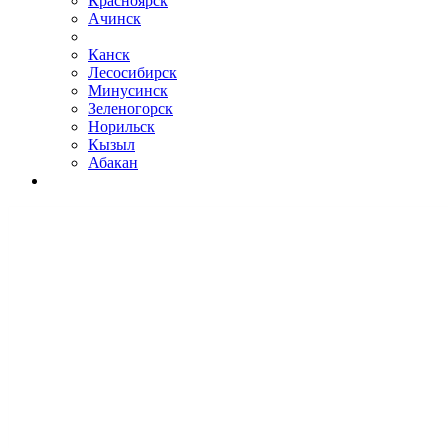
Красноярск
Ачинск
Канск
Лесосибирск
Минусинск
Зеленогорск
Норильск
Кызыл
Абакан