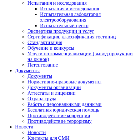
Испытания и исследования
Испытания и исследования
Испытательная лаборатория
электрооборудования
Испытательный центр
Экспертиза продукции и услуг
Сертификация, классификация гостиниц
Стандартизация
Обучение и конкурсы
Услуги по коммерциализации (вывод продукции
на рынок)
Патентование
Документы
Документы
Нормативно-правовые документы
Документы организации
Аттестаты и лицензии
Охрана труда
Работа с персональными данными
Бесплатная юридическая помощь
Противодействие коррупции
Противодействие терроризму
Новости
Новости
Контакты для СМИ