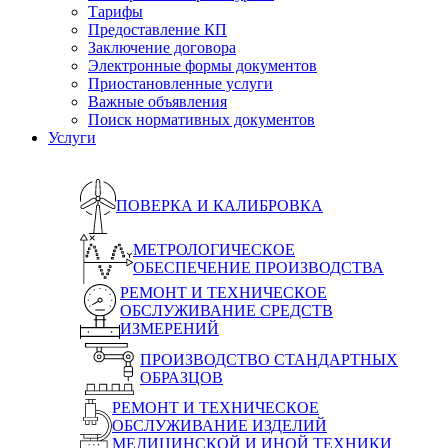
Тарифы
Предоставление КП
Заключение договора
Электронные формы документов
Приостановленные услуги
Важные объявления
Поиск нормативных документов
Услуги
ПОВЕРКА И КАЛИБРОВКА
МЕТРОЛОГИЧЕСКОЕ
ОБЕСПЕЧЕНИЕ ПРОИЗВОДСТВА
РЕМОНТ И ТЕХНИЧЕСКОЕ
ОБСЛУЖИВАНИЕ СРЕДСТВ
ИЗМЕРЕНИЙ
ПРОИЗВОДСТВО СТАНДАРТНЫХ
ОБРАЗЦОВ
РЕМОНТ И ТЕХНИЧЕСКОЕ
ОБСЛУЖИВАНИЕ ИЗДЕЛИЙ
МЕДИЦИНСКОЙ И ИНОЙ ТЕХНИКИ