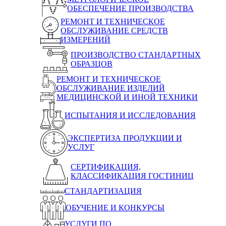
ОБЕСПЕЧЕНИЕ ПРОИЗВОДСТВА
РЕМОНТ И ТЕХНИЧЕСКОЕ
ОБСЛУЖИВАНИЕ СРЕДСТВ
ИЗМЕРЕНИЙ
ПРОИЗВОДСТВО СТАНДАРТНЫХ
ОБРАЗЦОВ
РЕМОНТ И ТЕХНИЧЕСКОЕ
ОБСЛУЖИВАНИЕ ИЗДЕЛИЙ
МЕДИЦИНСКОЙ И ИНОЙ ТЕХНИКИ
ИСПЫТАНИЯ И ИССЛЕДОВАНИЯ
ЭКСПЕРТИЗА ПРОДУКЦИИ И
УСЛУГ
СЕРТИФИКАЦИЯ,
КЛАССИФИКАЦИЯ ГОСТИНИЦ
СТАНДАРТИЗАЦИЯ
ОБУЧЕНИЕ И КОНКУРСЫ
УСЛУГИ ПО