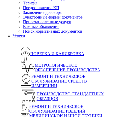
Тарифы
Предоставление КП
Заключение договора
Электронные формы документов
Приостановленные услуги
Важные объявления
Поиск нормативных документов
Услуги
ПОВЕРКА И КАЛИБРОВКА
МЕТРОЛОГИЧЕСКОЕ
ОБЕСПЕЧЕНИЕ ПРОИЗВОДСТВА
РЕМОНТ И ТЕХНИЧЕСКОЕ
ОБСЛУЖИВАНИЕ СРЕДСТВ
ИЗМЕРЕНИЙ
ПРОИЗВОДСТВО СТАНДАРТНЫХ
ОБРАЗЦОВ
РЕМОНТ И ТЕХНИЧЕСКОЕ
ОБСЛУЖИВАНИЕ ИЗДЕЛИЙ
МЕДИЦИНСКОЙ И ИНОЙ ТЕХНИКИ