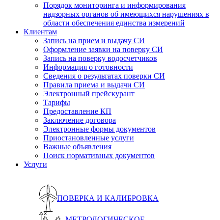
Порядок мониторинга и информирования
надзорных органов об имеющихся нарушениях в
области обеспечения единства измерений
Клиентам
Запись на прием и выдачу СИ
Оформление заявки на поверку СИ
Запись на поверку водосчетчиков
Информация о готовности
Сведения о результатах поверки СИ
Правила приема и выдачи СИ
Электронный прейскурант
Тарифы
Предоставление КП
Заключение договора
Электронные формы документов
Приостановленные услуги
Важные объявления
Поиск нормативных документов
Услуги
ПОВЕРКА И КАЛИБРОВКА
МЕТРОЛОГИЧЕСКОЕ