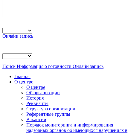
Онлайн запись
Поиск
Информация о готовности
Онлайн запись
Главная
О центре
О центре
Об организации
История
Реквизиты
Структура организации
Референтные группы
Вакансии
Порядок мониторинга и информирования
надзорных органов об имеющихся нарушениях в