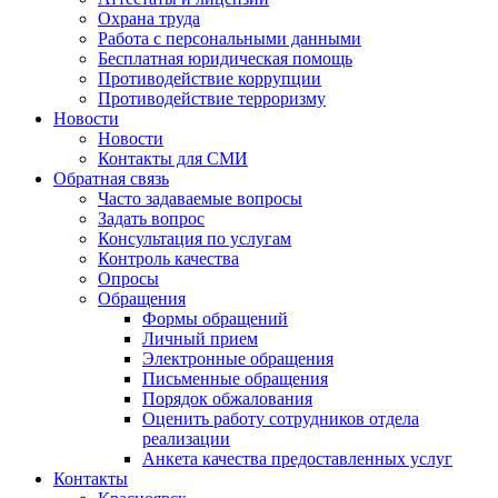
Охрана труда
Работа с персональными данными
Бесплатная юридическая помощь
Противодействие коррупции
Противодействие терроризму
Новости
Новости
Контакты для СМИ
Обратная связь
Часто задаваемые вопросы
Задать вопрос
Консультация по услугам
Контроль качества
Опросы
Обращения
Формы обращений
Личный прием
Электронные обращения
Письменные обращения
Порядок обжалования
Оценить работу сотрудников отдела
реализации
Анкета качества предоставленных услуг
Контакты