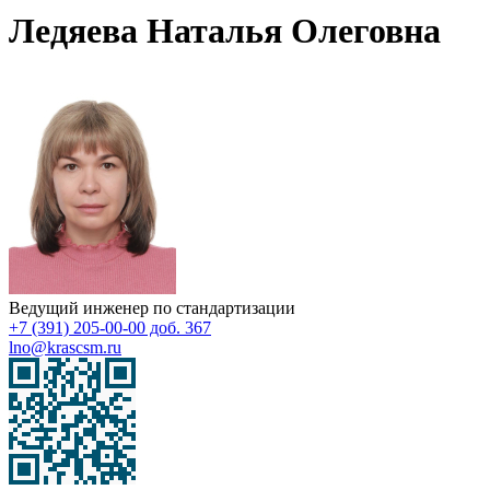
Ледяева Наталья Олеговна
Ведущий инженер по стандартизации
+7 (391) 205-00-00 доб. 367
lno@krascsm.ru