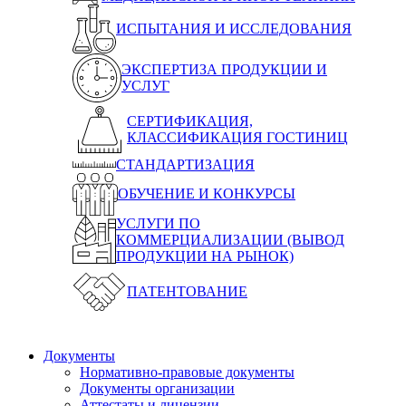
ИСПЫТАНИЯ И ИССЛЕДОВАНИЯ
ЭКСПЕРТИЗА ПРОДУКЦИИ И
УСЛУГ
СЕРТИФИКАЦИЯ,
КЛАССИФИКАЦИЯ ГОСТИНИЦ
СТАНДАРТИЗАЦИЯ
ОБУЧЕНИЕ И КОНКУРСЫ
УСЛУГИ ПО
КОММЕРЦИАЛИЗАЦИИ (ВЫВОД
ПРОДУКЦИИ НА РЫНОК)
ПАТЕНТОВАНИЕ
Документы
Нормативно-правовые документы
Документы организации
Аттестаты и лицензии