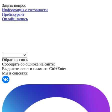
Задать вопрос
Информация о готовности
Прейскурант
Онлайн запись
Обратная связь
Сообщить об ошибке на сайте:
Выделите текст и нажмите Ctrl+Enter
Мы в соцсетях: