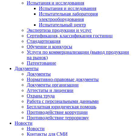
Испытания и исследования
Испытания и исследования
Испытательная лаборатория
электрооборудования
Испытательный центр
Экспертиза продукции и услуг
Сертификация, классификация гостиниц
Стандартизация
Обучение и конкурсы
Услуги по коммерциализации (вывод продукции
на рынок)
Патентование
Документы
Документы
Нормативно-правовые документы
Документы организации
Аттестаты и лицензии
Охрана труда
Работа с персональными данными
Бесплатная юридическая помощь
Противодействие коррупции
Противодействие терроризму
Новости
Новости
Контакты для СМИ