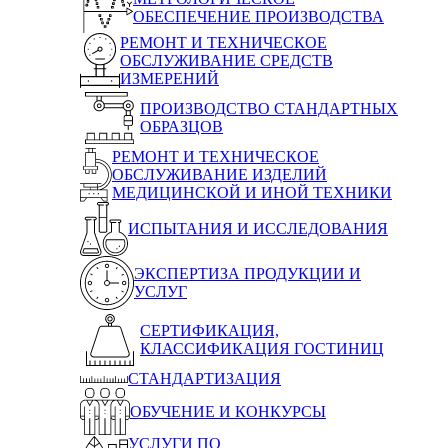
ОБЕСПЕЧЕНИЕ ПРОИЗВОДСТВА
РЕМОНТ И ТЕХНИЧЕСКОЕ
ОБСЛУЖИВАНИЕ СРЕДСТВ
ИЗМЕРЕНИЙ
ПРОИЗВОДСТВО СТАНДАРТНЫХ
ОБРАЗЦОВ
РЕМОНТ И ТЕХНИЧЕСКОЕ
ОБСЛУЖИВАНИЕ ИЗДЕЛИЙ
МЕДИЦИНСКОЙ И ИНОЙ ТЕХНИКИ
ИСПЫТАНИЯ И ИССЛЕДОВАНИЯ
ЭКСПЕРТИЗА ПРОДУКЦИИ И
УСЛУГ
СЕРТИФИКАЦИЯ,
КЛАССИФИКАЦИЯ ГОСТИНИЦ
СТАНДАРТИЗАЦИЯ
ОБУЧЕНИЕ И КОНКУРСЫ
УСЛУГИ ПО