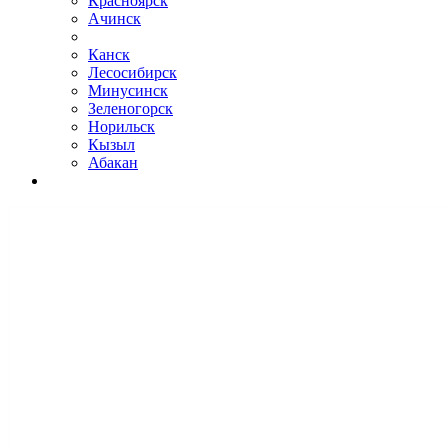
Красноярск
Ачинск
Канск
Лесосибирск
Минусинск
Зеленогорск
Норильск
Кызыл
Абакан