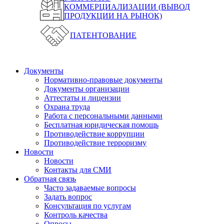
КОММЕРЦИАЛИЗАЦИИ (ВЫВОД
ПРОДУКЦИИ НА РЫНОК)
ПАТЕНТОВАНИЕ
Документы
Нормативно-правовые документы
Документы организации
Аттестаты и лицензии
Охрана труда
Работа с персональными данными
Бесплатная юридическая помощь
Противодействие коррупции
Противодействие терроризму
Новости
Новости
Контакты для СМИ
Обратная связь
Часто задаваемые вопросы
Задать вопрос
Консультация по услугам
Контроль качества
Опросы