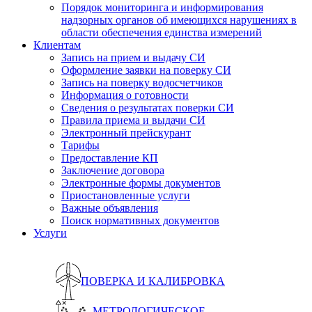
Порядок мониторинга и информирования
надзорных органов об имеющихся нарушениях в
области обеспечения единства измерений
Клиентам
Запись на прием и выдачу СИ
Оформление заявки на поверку СИ
Запись на поверку водосчетчиков
Информация о готовности
Сведения о результатах поверки СИ
Правила приема и выдачи СИ
Электронный прейскурант
Тарифы
Предоставление КП
Заключение договора
Электронные формы документов
Приостановленные услуги
Важные объявления
Поиск нормативных документов
Услуги
ПОВЕРКА И КАЛИБРОВКА
МЕТРОЛОГИЧЕСКОЕ