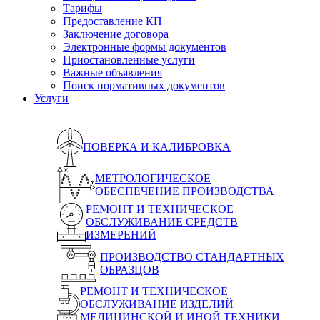
Тарифы
Предоставление КП
Заключение договора
Электронные формы документов
Приостановленные услуги
Важные объявления
Поиск нормативных документов
Услуги
ПОВЕРКА И КАЛИБРОВКА
МЕТРОЛОГИЧЕСКОЕ
ОБЕСПЕЧЕНИЕ ПРОИЗВОДСТВА
РЕМОНТ И ТЕХНИЧЕСКОЕ
ОБСЛУЖИВАНИЕ СРЕДСТВ
ИЗМЕРЕНИЙ
ПРОИЗВОДСТВО СТАНДАРТНЫХ
ОБРАЗЦОВ
РЕМОНТ И ТЕХНИЧЕСКОЕ
ОБСЛУЖИВАНИЕ ИЗДЕЛИЙ
МЕДИЦИНСКОЙ И ИНОЙ ТЕХНИКИ