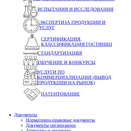
ИСПЫТАНИЯ И ИССЛЕДОВАНИЯ
ЭКСПЕРТИЗА ПРОДУКЦИИ И
УСЛУГ
СЕРТИФИКАЦИЯ,
КЛАССИФИКАЦИЯ ГОСТИНИЦ
СТАНДАРТИЗАЦИЯ
ОБУЧЕНИЕ И КОНКУРСЫ
УСЛУГИ ПО
КОММЕРЦИАЛИЗАЦИИ (ВЫВОД
ПРОДУКЦИИ НА РЫНОК)
ПАТЕНТОВАНИЕ
Документы
Нормативно-правовые документы
Документы организации
Аттестаты и лицензии