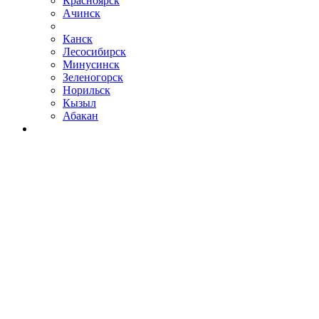
Красноярск
Ачинск
Канск
Лесосибирск
Минусинск
Зеленогорск
Норильск
Кызыл
Абакан