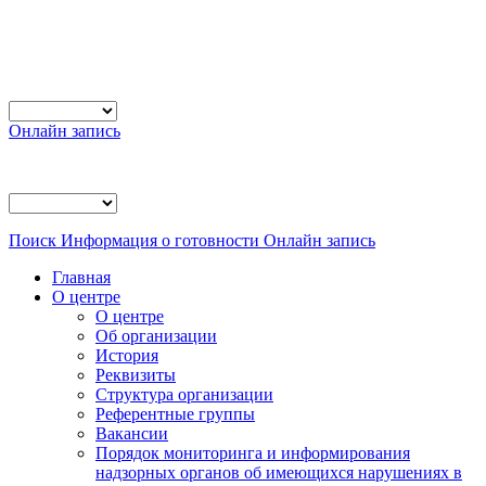
Онлайн запись
Поиск
Информация о готовности
Онлайн запись
Главная
О центре
О центре
Об организации
История
Реквизиты
Структура организации
Референтные группы
Вакансии
Порядок мониторинга и информирования
надзорных органов об имеющихся нарушениях в