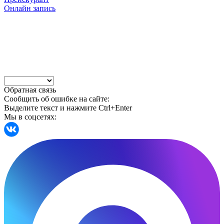
Онлайн запись
Обратная связь
Сообщить об ошибке на сайте:
Выделите текст и нажмите Ctrl+Enter
Мы в соцсетях: