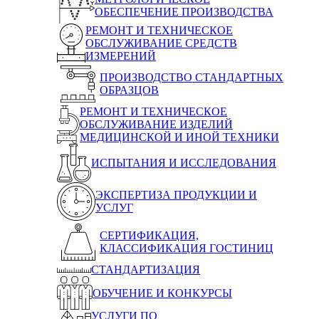
ОБЕСПЕЧЕНИЕ ПРОИЗВОДСТВА
РЕМОНТ И ТЕХНИЧЕСКОЕ
ОБСЛУЖИВАНИЕ СРЕДСТВ
ИЗМЕРЕНИЙ
ПРОИЗВОДСТВО СТАНДАРТНЫХ
ОБРАЗЦОВ
РЕМОНТ И ТЕХНИЧЕСКОЕ
ОБСЛУЖИВАНИЕ ИЗДЕЛИЙ
МЕДИЦИНСКОЙ И ИНОЙ ТЕХНИКИ
ИСПЫТАНИЯ И ИССЛЕДОВАНИЯ
ЭКСПЕРТИЗА ПРОДУКЦИИ И
УСЛУГ
СЕРТИФИКАЦИЯ,
КЛАССИФИКАЦИЯ ГОСТИНИЦ
СТАНДАРТИЗАЦИЯ
ОБУЧЕНИЕ И КОНКУРСЫ
УСЛУГИ ПО