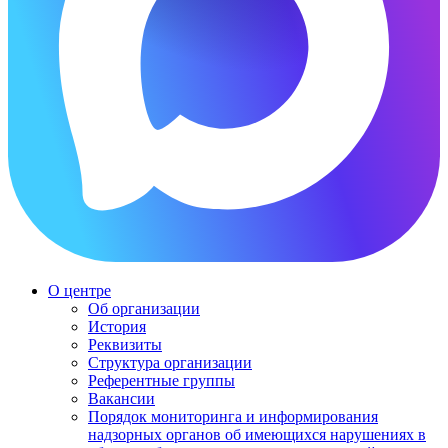
О центре
Об организации
История
Реквизиты
Структура организации
Референтные группы
Вакансии
Порядок мониторинга и информирования
надзорных органов об имеющихся нарушениях в