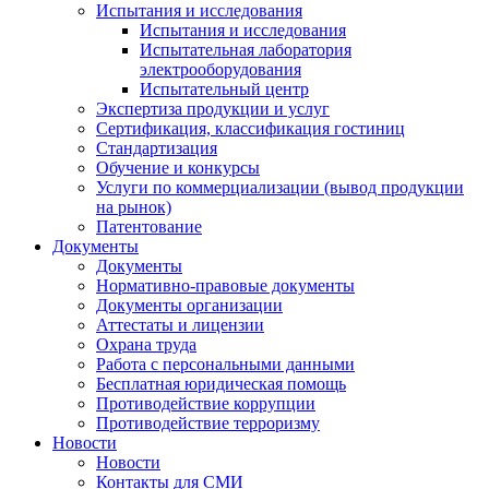
Испытания и исследования
Испытания и исследования
Испытательная лаборатория
электрооборудования
Испытательный центр
Экспертиза продукции и услуг
Сертификация, классификация гостиниц
Стандартизация
Обучение и конкурсы
Услуги по коммерциализации (вывод продукции
на рынок)
Патентование
Документы
Документы
Нормативно-правовые документы
Документы организации
Аттестаты и лицензии
Охрана труда
Работа с персональными данными
Бесплатная юридическая помощь
Противодействие коррупции
Противодействие терроризму
Новости
Новости
Контакты для СМИ