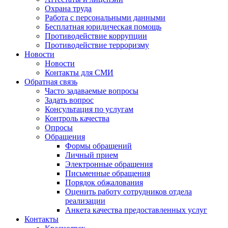
Охрана труда
Работа с персональными данными
Бесплатная юридическая помощь
Противодействие коррупции
Противодействие терроризму
Новости
Новости
Контакты для СМИ
Обратная связь
Часто задаваемые вопросы
Задать вопрос
Консультация по услугам
Контроль качества
Опросы
Обращения
Формы обращений
Личный прием
Электронные обращения
Письменные обращения
Порядок обжалования
Оценить работу сотрудников отдела
реализации
Анкета качества предоставленных услуг
Контакты