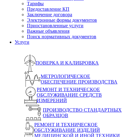
Тарифы
Предоставление КП
Заключение договора
Электронные формы документов
Приостановленные услуги
Важные объявления
Поиск нормативных документов
Услуги
ПОВЕРКА И КАЛИБРОВКА
МЕТРОЛОГИЧЕСКОЕ
ОБЕСПЕЧЕНИЕ ПРОИЗВОДСТВА
РЕМОНТ И ТЕХНИЧЕСКОЕ
ОБСЛУЖИВАНИЕ СРЕДСТВ
ИЗМЕРЕНИЙ
ПРОИЗВОДСТВО СТАНДАРТНЫХ
ОБРАЗЦОВ
РЕМОНТ И ТЕХНИЧЕСКОЕ
ОБСЛУЖИВАНИЕ ИЗДЕЛИЙ
МЕДИЦИНСКОЙ И ИНОЙ ТЕХНИКИ