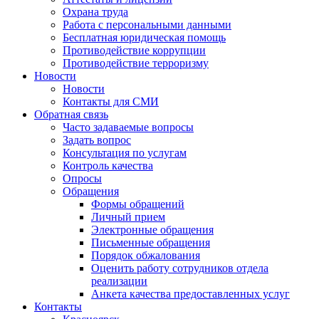
Охрана труда
Работа с персональными данными
Бесплатная юридическая помощь
Противодействие коррупции
Противодействие терроризму
Новости
Новости
Контакты для СМИ
Обратная связь
Часто задаваемые вопросы
Задать вопрос
Консультация по услугам
Контроль качества
Опросы
Обращения
Формы обращений
Личный прием
Электронные обращения
Письменные обращения
Порядок обжалования
Оценить работу сотрудников отдела
реализации
Анкета качества предоставленных услуг
Контакты