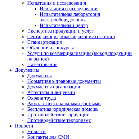
Испытания и исследования
Испытания и исследования
Испытательная лаборатория
электрооборудования
Испытательный центр
Экспертиза продукции и услуг
Сертификация, классификация гостиниц
Стандартизация
Обучение и конкурсы
Услуги по коммерциализации (вывод продукции
на рынок)
Патентование
Документы
Документы
Нормативно-правовые документы
Документы организации
Аттестаты и лицензии
Охрана труда
Работа с персональными данными
Бесплатная юридическая помощь
Противодействие коррупции
Противодействие терроризму
Новости
Новости
Контакты для СМИ