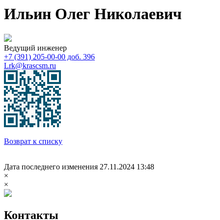
Ильин Олег Николаевич
Ведущий инженер
+7 (391) 205-00-00 доб. 396
Lrk@krascsm.ru
Возврат к списку
Дата последнего изменения 27.11.2024 13:48
×
×
Контакты