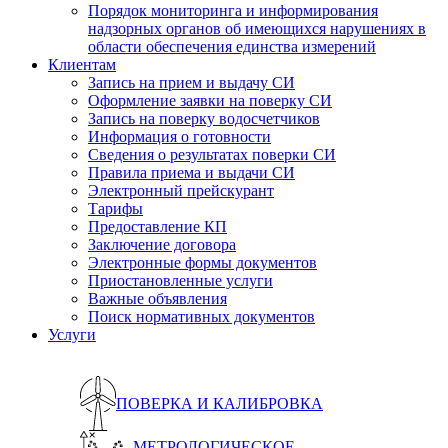
Порядок мониторинга и информирования
надзорных органов об имеющихся нарушениях в
области обеспечения единства измерений
Клиентам
Запись на прием и выдачу СИ
Оформление заявки на поверку СИ
Запись на поверку водосчетчиков
Информация о готовности
Сведения о результатах поверки СИ
Правила приема и выдачи СИ
Электронный прейскурант
Тарифы
Предоставление КП
Заключение договора
Электронные формы документов
Приостановленные услуги
Важные объявления
Поиск нормативных документов
Услуги
ПОВЕРКА И КАЛИБРОВКА
МЕТРОЛОГИЧЕСКОЕ