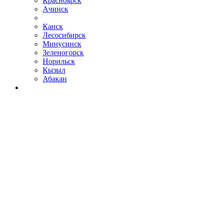
Красноярск
Ачинск
Канск
Лесосибирск
Минусинск
Зеленогорск
Норильск
Кызыл
Абакан