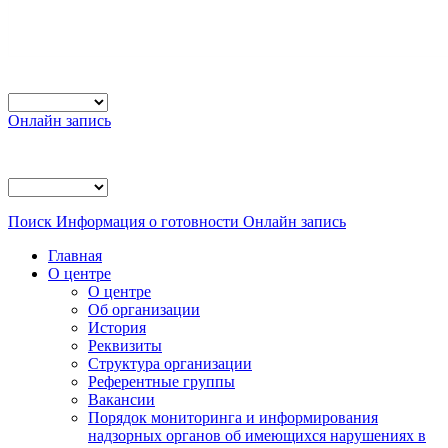
Онлайн запись
Поиск
Информация о готовности
Онлайн запись
Главная
О центре
О центре
Об организации
История
Реквизиты
Структура организации
Референтные группы
Вакансии
Порядок мониторинга и информирования
надзорных органов об имеющихся нарушениях в