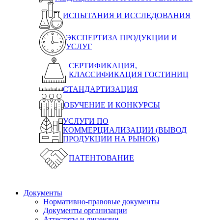
ИСПЫТАНИЯ И ИССЛЕДОВАНИЯ
ЭКСПЕРТИЗА ПРОДУКЦИИ И
УСЛУГ
СЕРТИФИКАЦИЯ,
КЛАССИФИКАЦИЯ ГОСТИНИЦ
СТАНДАРТИЗАЦИЯ
ОБУЧЕНИЕ И КОНКУРСЫ
УСЛУГИ ПО
КОММЕРЦИАЛИЗАЦИИ (ВЫВОД
ПРОДУКЦИИ НА РЫНОК)
ПАТЕНТОВАНИЕ
Документы
Нормативно-правовые документы
Документы организации
Аттестаты и лицензии