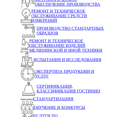
ОБЕСПЕЧЕНИЕ ПРОИЗВОДСТВА
РЕМОНТ И ТЕХНИЧЕСКОЕ
ОБСЛУЖИВАНИЕ СРЕДСТВ
ИЗМЕРЕНИЙ
ПРОИЗВОДСТВО СТАНДАРТНЫХ
ОБРАЗЦОВ
РЕМОНТ И ТЕХНИЧЕСКОЕ
ОБСЛУЖИВАНИЕ ИЗДЕЛИЙ
МЕДИЦИНСКОЙ И ИНОЙ ТЕХНИКИ
ИСПЫТАНИЯ И ИССЛЕДОВАНИЯ
ЭКСПЕРТИЗА ПРОДУКЦИИ И
УСЛУГ
СЕРТИФИКАЦИЯ,
КЛАССИФИКАЦИЯ ГОСТИНИЦ
СТАНДАРТИЗАЦИЯ
ОБУЧЕНИЕ И КОНКУРСЫ
УСЛУГИ ПО