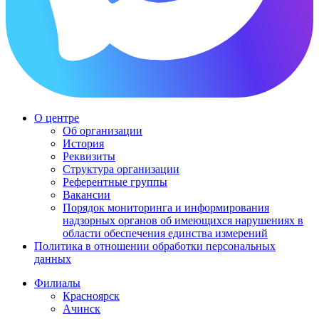
О центре
Об организации
История
Реквизиты
Структура организации
Референтные группы
Вакансии
Порядок мониторинга и информирования
надзорных органов об имеющихся нарушениях в
области обеспечения единства измерений
Политика в отношении обработки персональных
данных
Филиалы
Красноярск
Ачинск