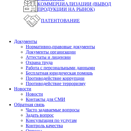
КОММЕРЦИАЛИЗАЦИИ (ВЫВОД
ПРОДУКЦИИ НА РЫНОК)
ПАТЕНТОВАНИЕ
Документы
Нормативно-правовые документы
Документы организации
Аттестаты и лицензии
Охрана труда
Работа с персональными данными
Бесплатная юридическая помощь
Противодействие коррупции
Противодействие терроризму
Новости
Новости
Контакты для СМИ
Обратная связь
Часто задаваемые вопросы
Задать вопрос
Консультация по услугам
Контроль качества
Опросы