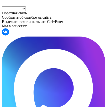
Обратная связь
Сообщить об ошибке на сайте:
Выделите текст и нажмите Ctrl+Enter
Мы в соцсетях: