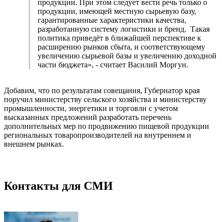
продукции. При этом следует вести речь только о
продукции, имеющей местную сырьевую базу,
гарантированные характеристики качества,
разработанную систему логистики и бренд. Такая
политика приведёт в ближайшей перспективе к
расширению рынков сбыта, и соответствующему
увеличению сырьевой базы и увеличению доходной
части бюджета», - считает Василий Моргун.
Добавим, что по результатам совещания, Губернатор края
поручил министерству сельского хозяйства и министерству
промышленности, энергетики и торговли с учетом
высказанных предложений разработать перечень
дополнительных мер по продвижению пищевой продукции
региональных товаропроизводителей на внутреннем и
внешнем рынках.
Контакты для СМИ