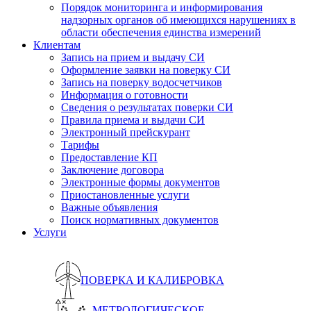
Порядок мониторинга и информирования
надзорных органов об имеющихся нарушениях в
области обеспечения единства измерений
Клиентам
Запись на прием и выдачу СИ
Оформление заявки на поверку СИ
Запись на поверку водосчетчиков
Информация о готовности
Сведения о результатах поверки СИ
Правила приема и выдачи СИ
Электронный прейскурант
Тарифы
Предоставление КП
Заключение договора
Электронные формы документов
Приостановленные услуги
Важные объявления
Поиск нормативных документов
Услуги
ПОВЕРКА И КАЛИБРОВКА
МЕТРОЛОГИЧЕСКОЕ