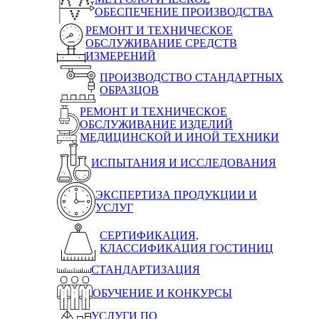
ОБЕСПЕЧЕНИЕ ПРОИЗВОДСТВА
РЕМОНТ И ТЕХНИЧЕСКОЕ
ОБСЛУЖИВАНИЕ СРЕДСТВ
ИЗМЕРЕНИЙ
ПРОИЗВОДСТВО СТАНДАРТНЫХ
ОБРАЗЦОВ
РЕМОНТ И ТЕХНИЧЕСКОЕ
ОБСЛУЖИВАНИЕ ИЗДЕЛИЙ
МЕДИЦИНСКОЙ И ИНОЙ ТЕХНИКИ
ИСПЫТАНИЯ И ИССЛЕДОВАНИЯ
ЭКСПЕРТИЗА ПРОДУКЦИИ И
УСЛУГ
СЕРТИФИКАЦИЯ,
КЛАССИФИКАЦИЯ ГОСТИНИЦ
СТАНДАРТИЗАЦИЯ
ОБУЧЕНИЕ И КОНКУРСЫ
УСЛУГИ ПО