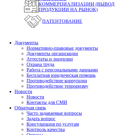
КОММЕРЦИАЛИЗАЦИИ (ВЫВОД
ПРОДУКЦИИ НА РЫНОК)
ПАТЕНТОВАНИЕ
Документы
Нормативно-правовые документы
Документы организации
Аттестаты и лицензии
Охрана труда
Работа с персональными данными
Бесплатная юридическая помощь
Противодействие коррупции
Противодействие терроризму
Новости
Новости
Контакты для СМИ
Обратная связь
Часто задаваемые вопросы
Задать вопрос
Консультация по услугам
Контроль качества
Опросы