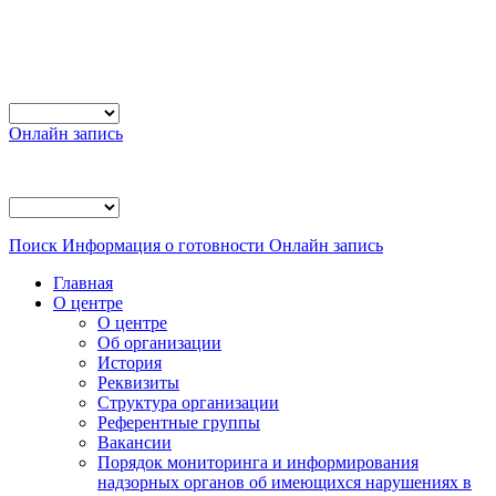
Онлайн запись
Поиск
Информация о готовности
Онлайн запись
Главная
О центре
О центре
Об организации
История
Реквизиты
Структура организации
Референтные группы
Вакансии
Порядок мониторинга и информирования
надзорных органов об имеющихся нарушениях в