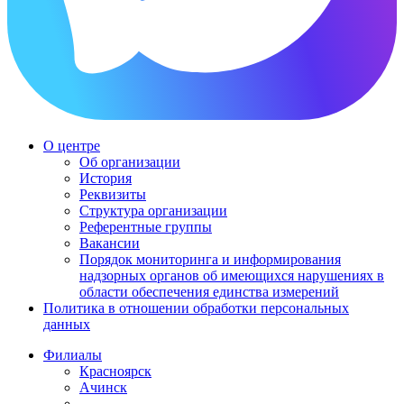
О центре
Об организации
История
Реквизиты
Структура организации
Референтные группы
Вакансии
Порядок мониторинга и информирования
надзорных органов об имеющихся нарушениях в
области обеспечения единства измерений
Политика в отношении обработки персональных
данных
Филиалы
Красноярск
Ачинск