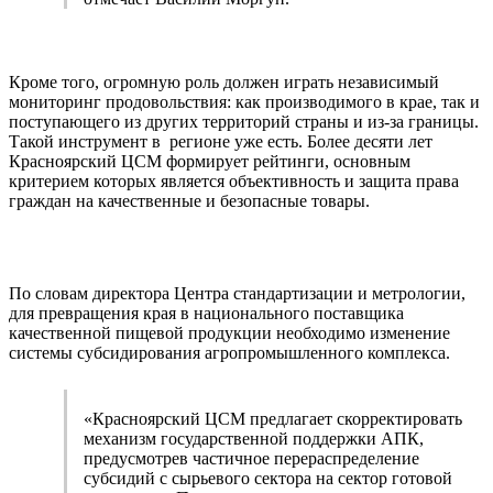
Кроме того, огромную роль должен играть независимый
мониторинг продовольствия: как производимого в крае, так и
поступающего из других территорий страны и из-за границы.
Такой инструмент в регионе уже есть. Более десяти лет
Красноярский ЦСМ формирует рейтинги, основным
критерием которых является объективность и защита права
граждан на качественные и безопасные товары.
По словам директора Центра стандартизации и метрологии,
для превращения края в национального поставщика
качественной пищевой продукции необходимо изменение
системы субсидирования агропромышленного комплекса.
«Красноярский ЦСМ предлагает скорректировать
механизм государственной поддержки АПК,
предусмотрев частичное перераспределение
субсидий с сырьевого сектора на сектор готовой