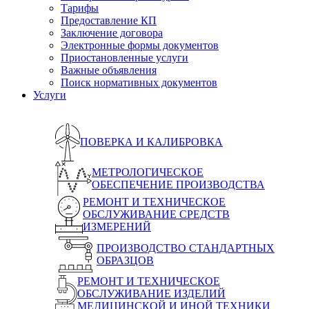
Тарифы
Предоставление КП
Заключение договора
Электронные формы документов
Приостановленные услуги
Важные объявления
Поиск нормативных документов
Услуги
ПОВЕРКА И КАЛИБРОВКА
МЕТРОЛОГИЧЕСКОЕ
ОБЕСПЕЧЕНИЕ ПРОИЗВОДСТВА
РЕМОНТ И ТЕХНИЧЕСКОЕ
ОБСЛУЖИВАНИЕ СРЕДСТВ
ИЗМЕРЕНИЙ
ПРОИЗВОДСТВО СТАНДАРТНЫХ
ОБРАЗЦОВ
РЕМОНТ И ТЕХНИЧЕСКОЕ
ОБСЛУЖИВАНИЕ ИЗДЕЛИЙ
МЕДИЦИНСКОЙ И ИНОЙ ТЕХНИКИ