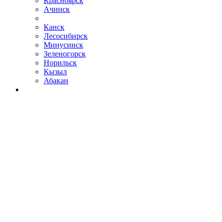
Красноярск
Ачинск
Канск
Лесосибирск
Минусинск
Зеленогорск
Норильск
Кызыл
Абакан