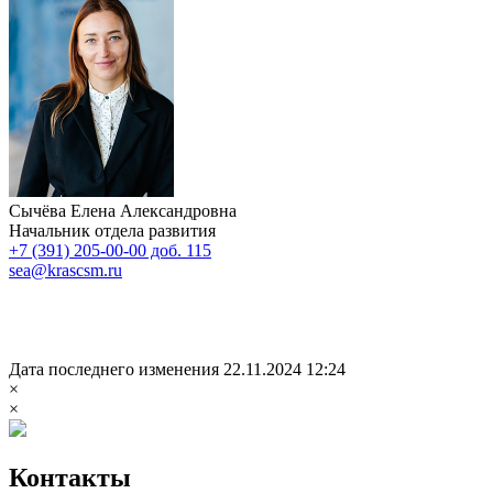
Сычёва Елена Александровна
Начальник отдела развития
+7 (391) 205-00-00 доб. 115
sea@krascsm.ru
Дата последнего изменения 22.11.2024 12:24
×
×
Контакты