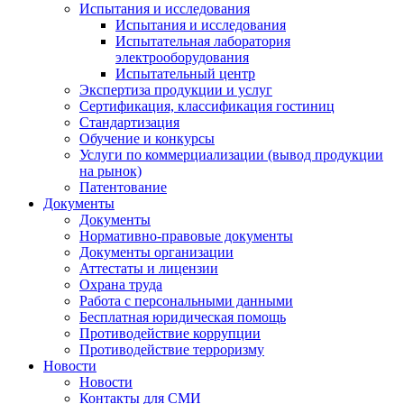
Испытания и исследования
Испытания и исследования
Испытательная лаборатория
электрооборудования
Испытательный центр
Экспертиза продукции и услуг
Сертификация, классификация гостиниц
Стандартизация
Обучение и конкурсы
Услуги по коммерциализации (вывод продукции
на рынок)
Патентование
Документы
Документы
Нормативно-правовые документы
Документы организации
Аттестаты и лицензии
Охрана труда
Работа с персональными данными
Бесплатная юридическая помощь
Противодействие коррупции
Противодействие терроризму
Новости
Новости
Контакты для СМИ