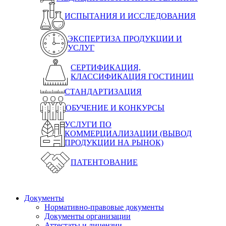
ИСПЫТАНИЯ И ИССЛЕДОВАНИЯ
ЭКСПЕРТИЗА ПРОДУКЦИИ И
УСЛУГ
СЕРТИФИКАЦИЯ,
КЛАССИФИКАЦИЯ ГОСТИНИЦ
СТАНДАРТИЗАЦИЯ
ОБУЧЕНИЕ И КОНКУРСЫ
УСЛУГИ ПО
КОММЕРЦИАЛИЗАЦИИ (ВЫВОД
ПРОДУКЦИИ НА РЫНОК)
ПАТЕНТОВАНИЕ
Документы
Нормативно-правовые документы
Документы организации
Аттестаты и лицензии