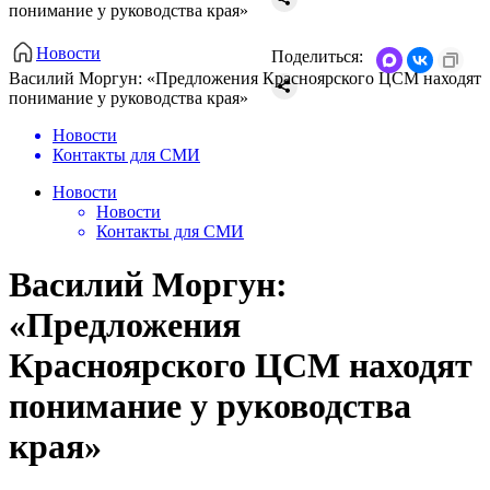
понимание у руководства края»
Новости
Поделиться:
Василий Моргун: «Предложения Красноярского ЦСМ находят
понимание у руководства края»
Новости
Контакты для СМИ
Новости
Новости
Контакты для СМИ
Василий Моргун:
«Предложения
Красноярского ЦСМ находят
понимание у руководства
края»