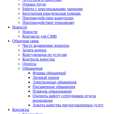
Охрана труда
Работа с персональными данными
Бесплатная юридическая помощь
Противодействие коррупции
Противодействие терроризму
Новости
Новости
Контакты для СМИ
Обратная связь
Часто задаваемые вопросы
Задать вопрос
Консультация по услугам
Контроль качества
Опросы
Обращения
Формы обращений
Личный прием
Электронные обращения
Письменные обращения
Порядок обжалования
Оценить работу сотрудников отдела
реализации
Анкета качества предоставленных услуг
Контакты