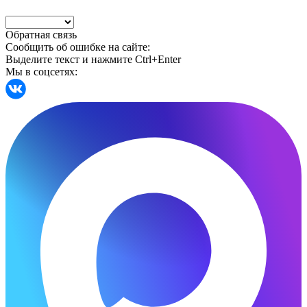
Обратная связь
Сообщить об ошибке на сайте:
Выделите текст и нажмите Ctrl+Enter
Мы в соцсетях: