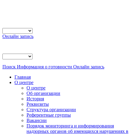
Онлайн запись
Поиск
Информация о готовности
Онлайн запись
Главная
О центре
О центре
Об организации
История
Реквизиты
Структура организации
Референтные группы
Вакансии
Порядок мониторинга и информирования
надзорных органов об имеющихся нарушениях в