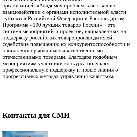
организацией «Академия проблем качества» во
взаимодействии с органами исполнительной власти
субъектов Российской Федерации и Росстандартом.
Программа «100 лучших товаров России» – это
система мероприятий и проектов, направленных на
поддержку российских товаропроизводителей,
содействие повышению их конкурентоспособности и
наполнению рынка высококачественными
отечественными товарами. Благодаря подобным
мероприятиям участники конкурса получают
профессиональную поддержку и новые знания о
прогрессивных методах управления качеством.
Контакты для СМИ