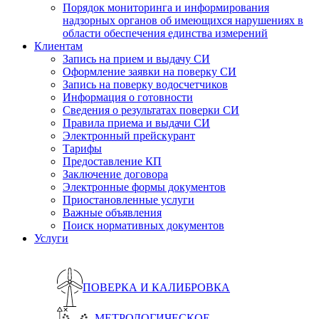
Порядок мониторинга и информирования
надзорных органов об имеющихся нарушениях в
области обеспечения единства измерений
Клиентам
Запись на прием и выдачу СИ
Оформление заявки на поверку СИ
Запись на поверку водосчетчиков
Информация о готовности
Сведения о результатах поверки СИ
Правила приема и выдачи СИ
Электронный прейскурант
Тарифы
Предоставление КП
Заключение договора
Электронные формы документов
Приостановленные услуги
Важные объявления
Поиск нормативных документов
Услуги
ПОВЕРКА И КАЛИБРОВКА
МЕТРОЛОГИЧЕСКОЕ