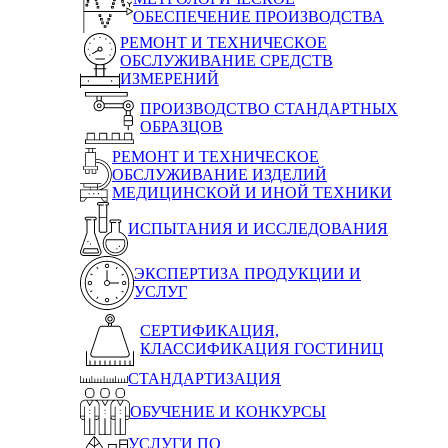
ОБЕСПЕЧЕНИЕ ПРОИЗВОДСТВА
РЕМОНТ И ТЕХНИЧЕСКОЕ
ОБСЛУЖИВАНИЕ СРЕДСТВ
ИЗМЕРЕНИЙ
ПРОИЗВОДСТВО СТАНДАРТНЫХ
ОБРАЗЦОВ
РЕМОНТ И ТЕХНИЧЕСКОЕ
ОБСЛУЖИВАНИЕ ИЗДЕЛИЙ
МЕДИЦИНСКОЙ И ИНОЙ ТЕХНИКИ
ИСПЫТАНИЯ И ИССЛЕДОВАНИЯ
ЭКСПЕРТИЗА ПРОДУКЦИИ И
УСЛУГ
СЕРТИФИКАЦИЯ,
КЛАССИФИКАЦИЯ ГОСТИНИЦ
СТАНДАРТИЗАЦИЯ
ОБУЧЕНИЕ И КОНКУРСЫ
УСЛУГИ ПО