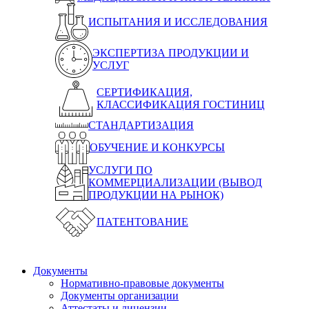
ИСПЫТАНИЯ И ИССЛЕДОВАНИЯ
ЭКСПЕРТИЗА ПРОДУКЦИИ И
УСЛУГ
СЕРТИФИКАЦИЯ,
КЛАССИФИКАЦИЯ ГОСТИНИЦ
СТАНДАРТИЗАЦИЯ
ОБУЧЕНИЕ И КОНКУРСЫ
УСЛУГИ ПО
КОММЕРЦИАЛИЗАЦИИ (ВЫВОД
ПРОДУКЦИИ НА РЫНОК)
ПАТЕНТОВАНИЕ
Документы
Нормативно-правовые документы
Документы организации
Аттестаты и лицензии