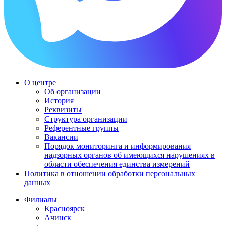
О центре
Об организации
История
Реквизиты
Структура организации
Референтные группы
Вакансии
Порядок мониторинга и информирования
надзорных органов об имеющихся нарушениях в
области обеспечения единства измерений
Политика в отношении обработки персональных
данных
Филиалы
Красноярск
Ачинск