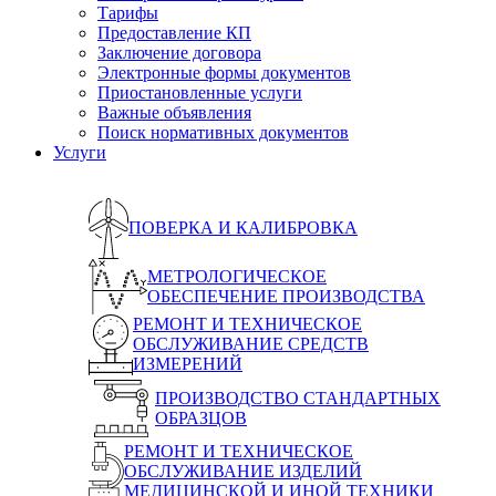
Тарифы
Предоставление КП
Заключение договора
Электронные формы документов
Приостановленные услуги
Важные объявления
Поиск нормативных документов
Услуги
ПОВЕРКА И КАЛИБРОВКА
МЕТРОЛОГИЧЕСКОЕ
ОБЕСПЕЧЕНИЕ ПРОИЗВОДСТВА
РЕМОНТ И ТЕХНИЧЕСКОЕ
ОБСЛУЖИВАНИЕ СРЕДСТВ
ИЗМЕРЕНИЙ
ПРОИЗВОДСТВО СТАНДАРТНЫХ
ОБРАЗЦОВ
РЕМОНТ И ТЕХНИЧЕСКОЕ
ОБСЛУЖИВАНИЕ ИЗДЕЛИЙ
МЕДИЦИНСКОЙ И ИНОЙ ТЕХНИКИ