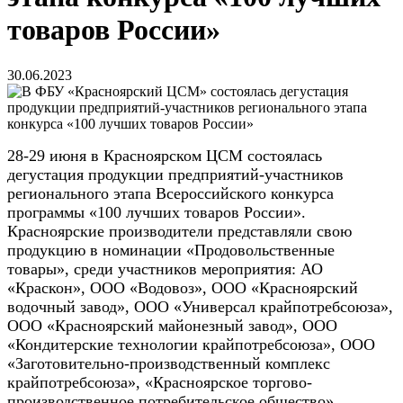
товаров России»
30.06.2023
28-29 июня в Красноярском ЦСМ состоялась
дегустация продукции предприятий-участников
регионального этапа Всероссийского конкурса
программы «100 лучших товаров России».
Красноярские производители представляли свою
продукцию в номинации «Продовольственные
товары», среди участников мероприятия: АО
«Краскон», ООО «Водовоз», ООО «Красноярский
водочный завод», ООО «Универсал крайпотребсоюза»,
ООО «Красноярский майонезный завод», ООО
«Кондитерские технологии крайпотребсоюза», ООО
«Заготовительно-производственный комплекс
крайпотребсоюза», «Красноярское торгово-
производственное потребительское общество».