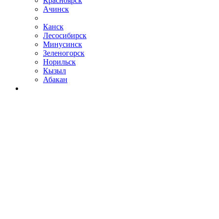
Красноярск
Ачинск
Канск
Лесосибирск
Минусинск
Зеленогорск
Норильск
Кызыл
Абакан