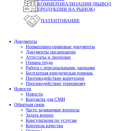
КОММЕРЦИАЛИЗАЦИИ (ВЫВОД
ПРОДУКЦИИ НА РЫНОК)
ПАТЕНТОВАНИЕ
Документы
Нормативно-правовые документы
Документы организации
Аттестаты и лицензии
Охрана труда
Работа с персональными данными
Бесплатная юридическая помощь
Противодействие коррупции
Противодействие терроризму
Новости
Новости
Контакты для СМИ
Обратная связь
Часто задаваемые вопросы
Задать вопрос
Консультация по услугам
Контроль качества
Опросы