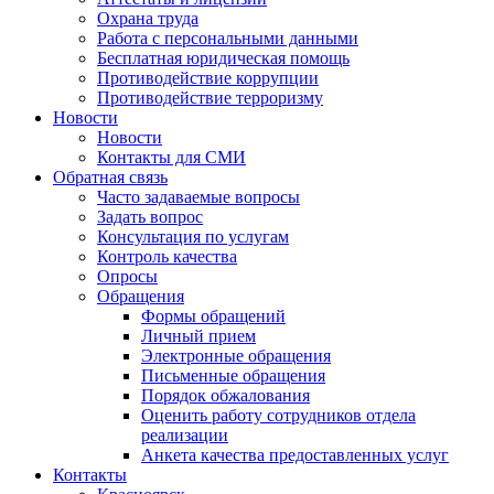
Охрана труда
Работа с персональными данными
Бесплатная юридическая помощь
Противодействие коррупции
Противодействие терроризму
Новости
Новости
Контакты для СМИ
Обратная связь
Часто задаваемые вопросы
Задать вопрос
Консультация по услугам
Контроль качества
Опросы
Обращения
Формы обращений
Личный прием
Электронные обращения
Письменные обращения
Порядок обжалования
Оценить работу сотрудников отдела
реализации
Анкета качества предоставленных услуг
Контакты