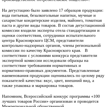
На дегустацию было заявлено 17 образцов продукции:
вода питьевая, безалкогольные напитки, мучные и
сахаристые кондитерские изделия, майонез, томатная
паста и другие виды товаров. В состав дегустационной
комиссии входили эксперты отела стандартизации и
оценки соответствия, сотрудники испытательного
центра Красноярского ЦСМ, представители
контрольно-надзорных органов, члены региональной
комиссии по качеству Красноярского края. В
соответствии с условиями конкурса представители
экспертной комиссии исследовали образцы на
соответствие требованиям нормативных и
нормативно-правовых документов. Представленные
наименования продукции оценивались по целому ряду
показателей качества: вкус, цвет, внешний вид, а
также упаковка и маркировка товаров.
Напомним, Всероссийский конкурс программы «100
лучших товаров России» организован и проводится
Межрегиональной общественной