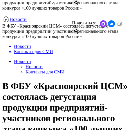
продукции предприятий-участников регионального этапа
конкурса «100 лучших товаров России»
Новости
Поделиться:
В ФБУ «Красноярский ЦСМ» состоялась дегустация
продукции предприятий-участников регионального этапа
конкурса «100 лучших товаров России»
Новости
Контакты для СМИ
Новости
Новости
Контакты для СМИ
В ФБУ «Красноярский ЦСМ»
состоялась дегустация
продукции предприятий-
участников регионального
этапа конкурса «100 лучших