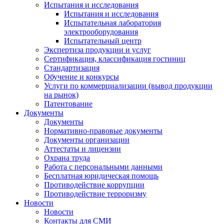
Испытания и исследования
Испытания и исследования
Испытательная лаборатория
электрооборудования
Испытательный центр
Экспертиза продукции и услуг
Сертификация, классификация гостиниц
Стандартизация
Обучение и конкурсы
Услуги по коммерциализации (вывод продукции
на рынок)
Патентование
Документы
Документы
Нормативно-правовые документы
Документы организации
Аттестаты и лицензии
Охрана труда
Работа с персональными данными
Бесплатная юридическая помощь
Противодействие коррупции
Противодействие терроризму
Новости
Новости
Контакты для СМИ