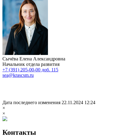
Сычёва Елена Александровна
Начальник отдела развития
+7 (391) 205-00-00 доб. 115
sea@krascsm.ru
Дата последнего изменения 22.11.2024 12:24
×
×
Контакты