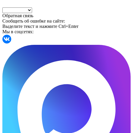
Обратная связь
Сообщить об ошибке на сайте:
Выделите текст и нажмите Ctrl+Enter
Мы в соцсетях: