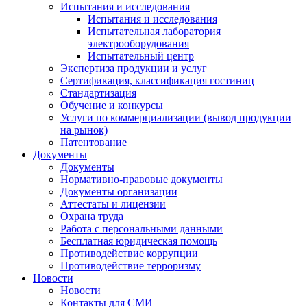
Испытания и исследования
Испытания и исследования
Испытательная лаборатория
электрооборудования
Испытательный центр
Экспертиза продукции и услуг
Сертификация, классификация гостиниц
Стандартизация
Обучение и конкурсы
Услуги по коммерциализации (вывод продукции
на рынок)
Патентование
Документы
Документы
Нормативно-правовые документы
Документы организации
Аттестаты и лицензии
Охрана труда
Работа с персональными данными
Бесплатная юридическая помощь
Противодействие коррупции
Противодействие терроризму
Новости
Новости
Контакты для СМИ