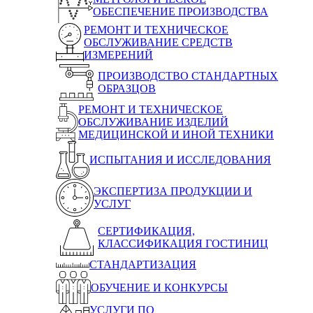
ОБЕСПЕЧЕНИЕ ПРОИЗВОДСТВА
РЕМОНТ И ТЕХНИЧЕСКОЕ
ОБСЛУЖИВАНИЕ СРЕДСТВ
ИЗМЕРЕНИЙ
ПРОИЗВОДСТВО СТАНДАРТНЫХ
ОБРАЗЦОВ
РЕМОНТ И ТЕХНИЧЕСКОЕ
ОБСЛУЖИВАНИЕ ИЗДЕЛИЙ
МЕДИЦИНСКОЙ И ИНОЙ ТЕХНИКИ
ИСПЫТАНИЯ И ИССЛЕДОВАНИЯ
ЭКСПЕРТИЗА ПРОДУКЦИИ И
УСЛУГ
СЕРТИФИКАЦИЯ,
КЛАССИФИКАЦИЯ ГОСТИНИЦ
СТАНДАРТИЗАЦИЯ
ОБУЧЕНИЕ И КОНКУРСЫ
УСЛУГИ ПО