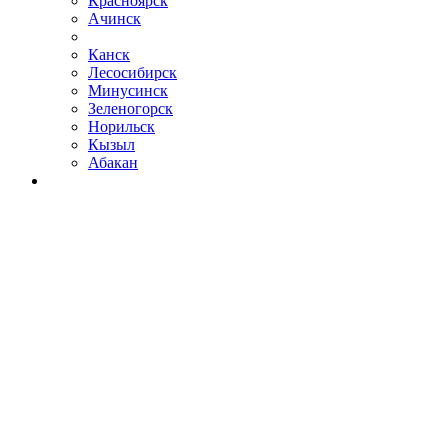
Красноярск
Ачинск
Канск
Лесосибирск
Минусинск
Зеленогорск
Норильск
Кызыл
Абакан