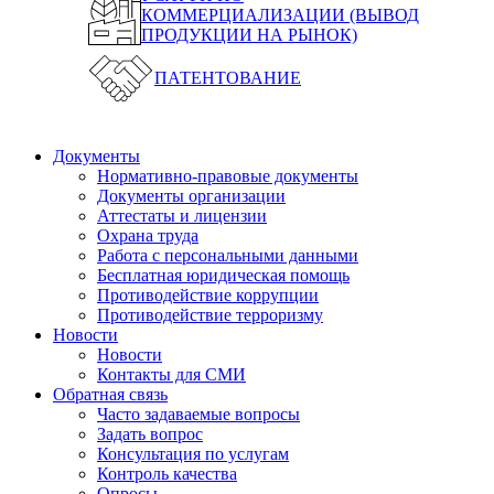
КОММЕРЦИАЛИЗАЦИИ (ВЫВОД
ПРОДУКЦИИ НА РЫНОК)
ПАТЕНТОВАНИЕ
Документы
Нормативно-правовые документы
Документы организации
Аттестаты и лицензии
Охрана труда
Работа с персональными данными
Бесплатная юридическая помощь
Противодействие коррупции
Противодействие терроризму
Новости
Новости
Контакты для СМИ
Обратная связь
Часто задаваемые вопросы
Задать вопрос
Консультация по услугам
Контроль качества
Опросы