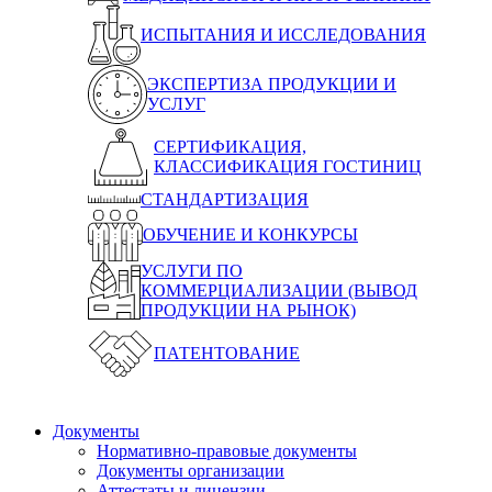
ИСПЫТАНИЯ И ИССЛЕДОВАНИЯ
ЭКСПЕРТИЗА ПРОДУКЦИИ И
УСЛУГ
СЕРТИФИКАЦИЯ,
КЛАССИФИКАЦИЯ ГОСТИНИЦ
СТАНДАРТИЗАЦИЯ
ОБУЧЕНИЕ И КОНКУРСЫ
УСЛУГИ ПО
КОММЕРЦИАЛИЗАЦИИ (ВЫВОД
ПРОДУКЦИИ НА РЫНОК)
ПАТЕНТОВАНИЕ
Документы
Нормативно-правовые документы
Документы организации
Аттестаты и лицензии