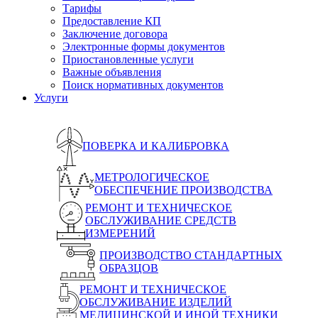
Тарифы
Предоставление КП
Заключение договора
Электронные формы документов
Приостановленные услуги
Важные объявления
Поиск нормативных документов
Услуги
ПОВЕРКА И КАЛИБРОВКА
МЕТРОЛОГИЧЕСКОЕ
ОБЕСПЕЧЕНИЕ ПРОИЗВОДСТВА
РЕМОНТ И ТЕХНИЧЕСКОЕ
ОБСЛУЖИВАНИЕ СРЕДСТВ
ИЗМЕРЕНИЙ
ПРОИЗВОДСТВО СТАНДАРТНЫХ
ОБРАЗЦОВ
РЕМОНТ И ТЕХНИЧЕСКОЕ
ОБСЛУЖИВАНИЕ ИЗДЕЛИЙ
МЕДИЦИНСКОЙ И ИНОЙ ТЕХНИКИ