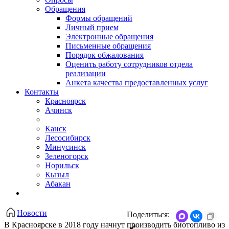
Обращения
Формы обращений
Личный прием
Электронные обращения
Письменные обращения
Порядок обжалования
Оценить работу сотрудников отдела
реализации
Анкета качества предоставленных услуг
Контакты
Красноярск
Ачинск
Канск
Лесосибирск
Минусинск
Зеленогорск
Норильск
Кызыл
Абакан
Новости
Поделиться:
В Красноярске в 2018 году начнут производить биотопливо из