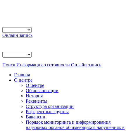
Онлайн запись
Поиск
Информация о готовности
Онлайн запись
Главная
О центре
О центре
Об организации
История
Реквизиты
Структура организации
Референтные группы
Вакансии
Порядок мониторинга и информирования
надзорных органов об имеющихся нарушениях в