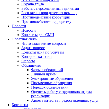
Охрана труда
Работа с персональными данными
Бесплатная юридическая помощь
Противодействие коррупции
Противодействие терроризму
Новости
Новости
Контакты для СМИ
Обратная связь
Часто задаваемые вопросы
Задать вопрос
Консультация по услугам
Контроль качества
Опросы
Обращения
Формы обращений
Личный прием
Электронные обращения
Письменные обращения
Порядок обжалования
Оценить работу сотрудников отдела
реализации
Анкета качества предоставленных услуг
Контакты