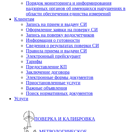
Порядок мониторинга и информирования
надзорных органов об имеющихся нарушениях в
области обеспечения единства измерений
Клиентам
Запись на прием и выдачу СИ
Оформление заявки на поверку СИ
Запись на поверку водосчетчиков
Информация о готовности
Сведения о результатах поверки СИ
Правила приема и выдачи СИ
Электронный прейскурант
Тарифы
Предоставление КП
Заключение договора
Электронные формы документов
Приостановленные услуги
Важные объявления
Поиск нормативных документов
Услуги
ПОВЕРКА И КАЛИБРОВКА
МЕТРОЛОГИЧЕСКОЕ