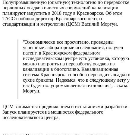
Полупромышленную (опытную) технологию по переработке
первичных осадков очистных сооружений канализации
планируют запустить в 2018 году в Красноярске. Об этом
ТАСС сообщил директор Красноярского центра
стандартизации и метрологии (ЦСМ) Василий Моргун.
"Экономически все просчитано, проведены
успешные лабораторные исследования, получен
патент, в Красноярском федеральном
исследовательском центре есть установка, которую
можно настроить на переработку осадков из
канализации в биотопливо. Канализационная
система Красноярска способна переводить осадки в
сухие брикеты. Надеемся, что к следующему лету у
нас будет полупромышленная технология", - сказал
Моргун.
ЦСМ занимается продвижением и испытаниями разработки.
Запуск планируется на мощностях федерального
исследовательского центра.