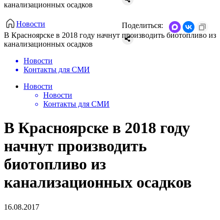
канализационных осадков
Новости
Поделиться:
В Красноярске в 2018 году начнут производить биотопливо из
канализационных осадков
Новости
Контакты для СМИ
Новости
Новости
Контакты для СМИ
В Красноярске в 2018 году
начнут производить
биотопливо из
канализационных осадков
16.08.2017