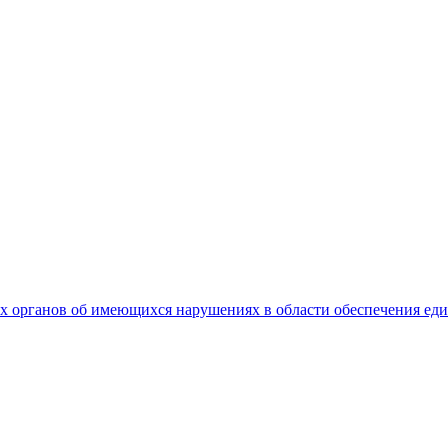
 органов об имеющихся нарушениях в области обеспечения еди