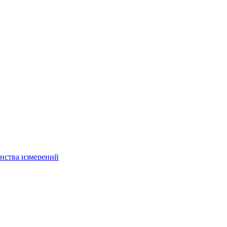
нства измерений