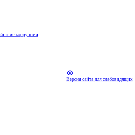
йствие коррупции
Версия сайта для слабовидящих