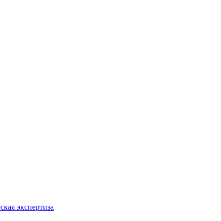
ская экспертиза