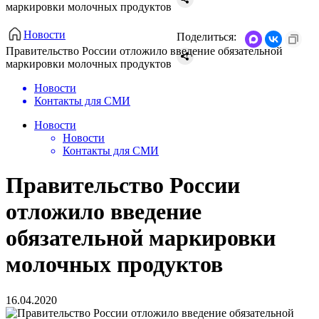
маркировки молочных продуктов
Новости
Поделиться:
Правительство России отложило введение обязательной
маркировки молочных продуктов
Новости
Контакты для СМИ
Новости
Новости
Контакты для СМИ
Правительство России
отложило введение
обязательной маркировки
молочных продуктов
16.04.2020