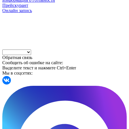
Информация о готовности
Прейскурант
Онлайн запись
Обратная связь
Сообщить об ошибке на сайте:
Выделите текст и нажмите Ctrl+Enter
Мы в соцсетях: