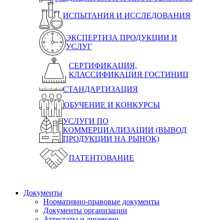
ИСПЫТАНИЯ И ИССЛЕДОВАНИЯ
ЭКСПЕРТИЗА ПРОДУКЦИИ И
УСЛУГ
СЕРТИФИКАЦИЯ,
КЛАССИФИКАЦИЯ ГОСТИНИЦ
СТАНДАРТИЗАЦИЯ
ОБУЧЕНИЕ И КОНКУРСЫ
УСЛУГИ ПО
КОММЕРЦИАЛИЗАЦИИ (ВЫВОД
ПРОДУКЦИИ НА РЫНОК)
ПАТЕНТОВАНИЕ
Документы
Нормативно-правовые документы
Документы организации
Аттестаты и лицензии