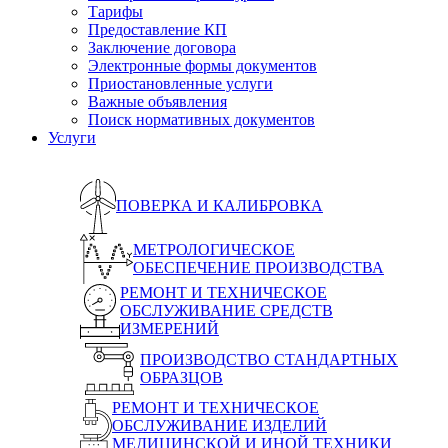
Тарифы
Предоставление КП
Заключение договора
Электронные формы документов
Приостановленные услуги
Важные объявления
Поиск нормативных документов
Услуги
ПОВЕРКА И КАЛИБРОВКА
МЕТРОЛОГИЧЕСКОЕ
ОБЕСПЕЧЕНИЕ ПРОИЗВОДСТВА
РЕМОНТ И ТЕХНИЧЕСКОЕ
ОБСЛУЖИВАНИЕ СРЕДСТВ
ИЗМЕРЕНИЙ
ПРОИЗВОДСТВО СТАНДАРТНЫХ
ОБРАЗЦОВ
РЕМОНТ И ТЕХНИЧЕСКОЕ
ОБСЛУЖИВАНИЕ ИЗДЕЛИЙ
МЕДИЦИНСКОЙ И ИНОЙ ТЕХНИКИ