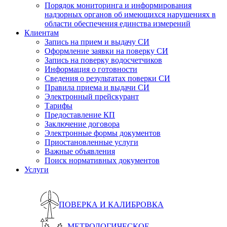
Порядок мониторинга и информирования
надзорных органов об имеющихся нарушениях в
области обеспечения единства измерений
Клиентам
Запись на прием и выдачу СИ
Оформление заявки на поверку СИ
Запись на поверку водосчетчиков
Информация о готовности
Сведения о результатах поверки СИ
Правила приема и выдачи СИ
Электронный прейскурант
Тарифы
Предоставление КП
Заключение договора
Электронные формы документов
Приостановленные услуги
Важные объявления
Поиск нормативных документов
Услуги
ПОВЕРКА И КАЛИБРОВКА
МЕТРОЛОГИЧЕСКОЕ