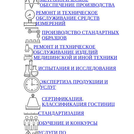
ОБЕСПЕЧЕНИЕ ПРОИЗВОДСТВА
РЕМОНТ И ТЕХНИЧЕСКОЕ
ОБСЛУЖИВАНИЕ СРЕДСТВ
ИЗМЕРЕНИЙ
ПРОИЗВОДСТВО СТАНДАРТНЫХ
ОБРАЗЦОВ
РЕМОНТ И ТЕХНИЧЕСКОЕ
ОБСЛУЖИВАНИЕ ИЗДЕЛИЙ
МЕДИЦИНСКОЙ И ИНОЙ ТЕХНИКИ
ИСПЫТАНИЯ И ИССЛЕДОВАНИЯ
ЭКСПЕРТИЗА ПРОДУКЦИИ И
УСЛУГ
СЕРТИФИКАЦИЯ,
КЛАССИФИКАЦИЯ ГОСТИНИЦ
СТАНДАРТИЗАЦИЯ
ОБУЧЕНИЕ И КОНКУРСЫ
УСЛУГИ ПО