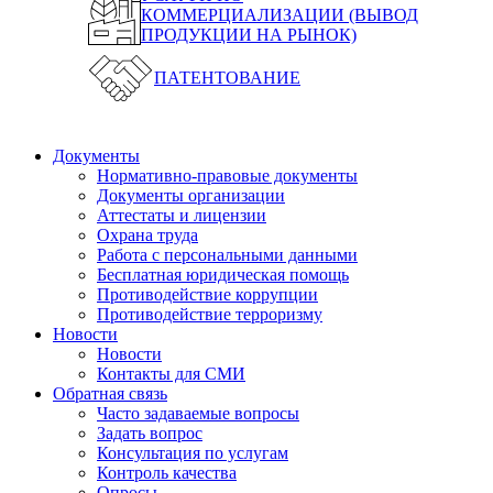
КОММЕРЦИАЛИЗАЦИИ (ВЫВОД
ПРОДУКЦИИ НА РЫНОК)
ПАТЕНТОВАНИЕ
Документы
Нормативно-правовые документы
Документы организации
Аттестаты и лицензии
Охрана труда
Работа с персональными данными
Бесплатная юридическая помощь
Противодействие коррупции
Противодействие терроризму
Новости
Новости
Контакты для СМИ
Обратная связь
Часто задаваемые вопросы
Задать вопрос
Консультация по услугам
Контроль качества
Опросы