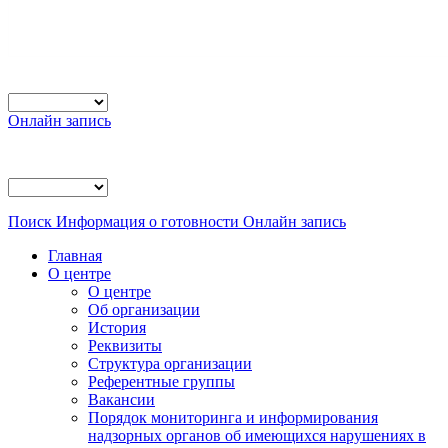
Онлайн запись
Поиск
Информация о готовности
Онлайн запись
Главная
О центре
О центре
Об организации
История
Реквизиты
Структура организации
Референтные группы
Вакансии
Порядок мониторинга и информирования
надзорных органов об имеющихся нарушениях в