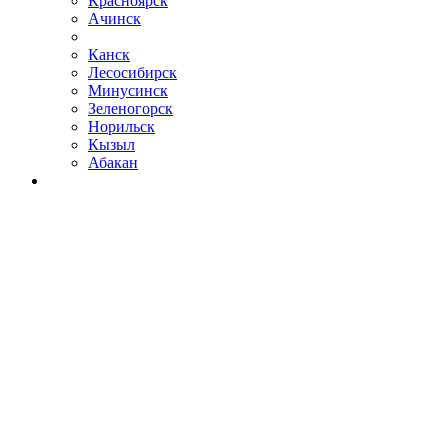
Красноярск
Ачинск
Канск
Лесосибирск
Минусинск
Зеленогорск
Норильск
Кызыл
Абакан