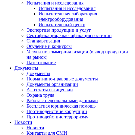
Испытания и исследования
Испытания и исследования
Испытательная лаборатория
электрооборудования
Испытательный центр
Экспертиза продукции и услуг
Сертификация, классификация гостиниц
Стандартизация
Обучение и конкурсы
Услуги по коммерциализации (вывод продукции
на рынок)
Патентование
Документы
Документы
Нормативно-правовые документы
Документы организации
Аттестаты и лицензии
Охрана труда
Работа с персональными данными
Бесплатная юридическая помощь
Противодействие коррупции
Противодействие терроризму
Новости
Новости
Контакты для СМИ