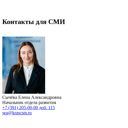
Контакты для СМИ
Сычёва Елена Александровна
Начальник отдела развития
+7 (391) 205-00-00 доб. 115
sea@krascsm.ru