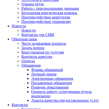
Охрана труда
Работа с персональными данными
Бесплатная юридическая помощь
Противодействие коррупции
Противодействие терроризму
Новости
Новости
Контакты для СМИ
Обратная связь
Часто задаваемые вопросы
Задать вопрос
Консультация по услугам
Контроль качества
Опросы
Обращения
Формы обращений
Личный прием
Электронные обращения
Письменные обращения
Порядок обжалования
Оценить работу сотрудников отдела
реализации
Анкета качества предоставленных услуг
Контакты