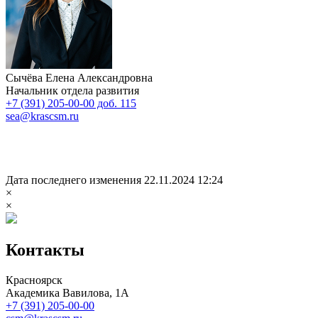
Сычёва Елена Александровна
Начальник отдела развития
+7 (391) 205-00-00 доб. 115
sea@krascsm.ru
Дата последнего изменения 22.11.2024 12:24
×
×
Контакты
Красноярск
Академика Вавилова, 1А
+7 (391) 205-00-00