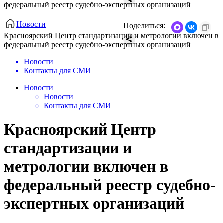
федеральный реестр судебно-экспертных организаций
Новости
Поделиться:
Красноярский Центр стандартизации и метрологии включен в
федеральный реестр судебно-экспертных организаций
Новости
Контакты для СМИ
Новости
Новости
Контакты для СМИ
Красноярский Центр
стандартизации и
метрологии включен в
федеральный реестр судебно-
экспертных организаций