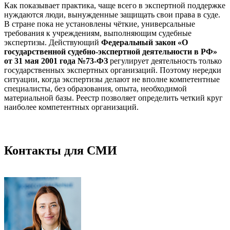
Как показывает практика, чаще всего в экспертной поддержке
нуждаются люди, вынужденные защищать свои права в суде.
В стране пока не установлены чёткие, универсальные
требования к учреждениям, выполняющим судебные
экспертизы. Действующий
Федеральный закон «О
государственной судебно-экспертной деятельности в РФ»
от 31 мая 2001 года №73-ФЗ
регулирует деятельность только
государственных экспертных организаций. Поэтому нередки
ситуации, когда экспертизы делают не вполне компетентные
специалисты, без образования, опыта, необходимой
материальной базы. Реестр позволяет определить четкий круг
наиболее компетентных организаций.
Контакты для СМИ