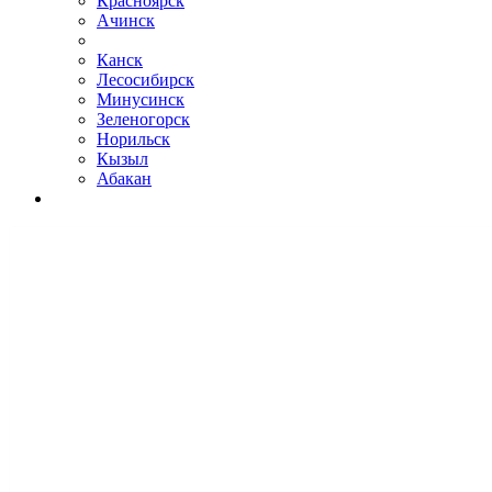
Красноярск
Ачинск
Канск
Лесосибирск
Минусинск
Зеленогорск
Норильск
Кызыл
Абакан