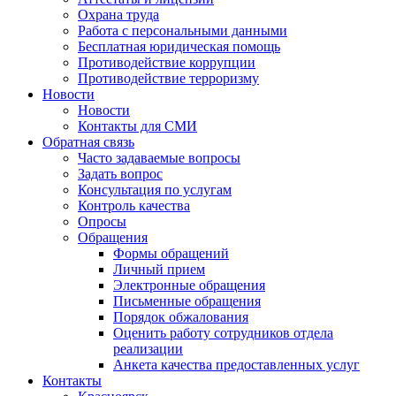
Охрана труда
Работа с персональными данными
Бесплатная юридическая помощь
Противодействие коррупции
Противодействие терроризму
Новости
Новости
Контакты для СМИ
Обратная связь
Часто задаваемые вопросы
Задать вопрос
Консультация по услугам
Контроль качества
Опросы
Обращения
Формы обращений
Личный прием
Электронные обращения
Письменные обращения
Порядок обжалования
Оценить работу сотрудников отдела
реализации
Анкета качества предоставленных услуг
Контакты