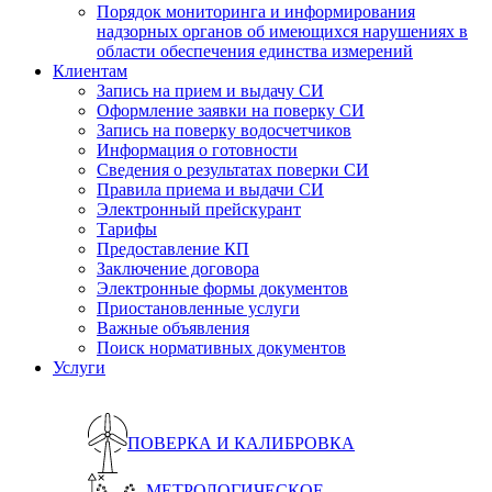
Порядок мониторинга и информирования
надзорных органов об имеющихся нарушениях в
области обеспечения единства измерений
Клиентам
Запись на прием и выдачу СИ
Оформление заявки на поверку СИ
Запись на поверку водосчетчиков
Информация о готовности
Сведения о результатах поверки СИ
Правила приема и выдачи СИ
Электронный прейскурант
Тарифы
Предоставление КП
Заключение договора
Электронные формы документов
Приостановленные услуги
Важные объявления
Поиск нормативных документов
Услуги
ПОВЕРКА И КАЛИБРОВКА
МЕТРОЛОГИЧЕСКОЕ