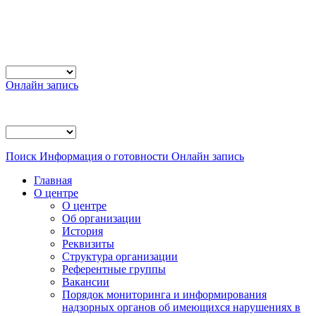
Онлайн запись
Поиск
Информация о готовности
Онлайн запись
Главная
О центре
О центре
Об организации
История
Реквизиты
Структура организации
Референтные группы
Вакансии
Порядок мониторинга и информирования
надзорных органов об имеющихся нарушениях в