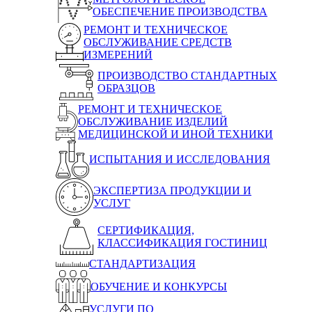
ОБЕСПЕЧЕНИЕ ПРОИЗВОДСТВА
РЕМОНТ И ТЕХНИЧЕСКОЕ
ОБСЛУЖИВАНИЕ СРЕДСТВ
ИЗМЕРЕНИЙ
ПРОИЗВОДСТВО СТАНДАРТНЫХ
ОБРАЗЦОВ
РЕМОНТ И ТЕХНИЧЕСКОЕ
ОБСЛУЖИВАНИЕ ИЗДЕЛИЙ
МЕДИЦИНСКОЙ И ИНОЙ ТЕХНИКИ
ИСПЫТАНИЯ И ИССЛЕДОВАНИЯ
ЭКСПЕРТИЗА ПРОДУКЦИИ И
УСЛУГ
СЕРТИФИКАЦИЯ,
КЛАССИФИКАЦИЯ ГОСТИНИЦ
СТАНДАРТИЗАЦИЯ
ОБУЧЕНИЕ И КОНКУРСЫ
УСЛУГИ ПО