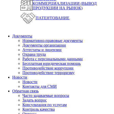
КОММЕРЦИАЛИЗАЦИИ (ВЫВОД
ПРОДУКЦИИ НА РЫНОК)
ПАТЕНТОВАНИЕ
Документы
Нормативно-правовые документы
Документы организации
Аттестаты и лицензии
Охрана труда
Работа с персональными данными
Бесплатная юридическая помощь
Противодействие коррупции
Противодействие терроризму
Новости
Новости
Контакты для СМИ
Обратная связь
Часто задаваемые вопросы
Задать вопрос
Консультация по услугам
Контроль качества
Опросы