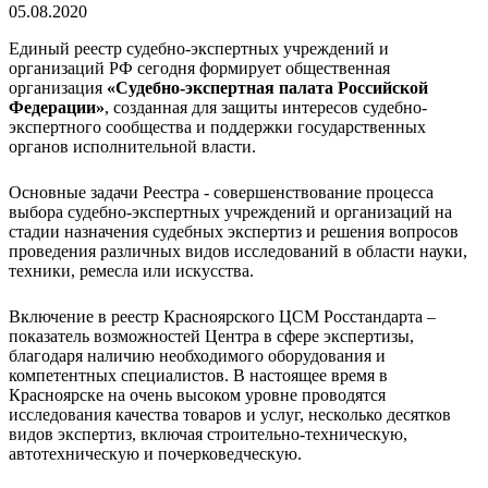
05.08.2020
Единый реестр судебно-экспертных учреждений и
организаций РФ сегодня формирует общественная
организация
«Судебно-экспертная палата Российской
Федерации»
, созданная для защиты интересов судебно-
экспертного сообщества и поддержки государственных
органов исполнительной власти.
Основные задачи Реестра - совершенствование процесса
выбора судебно-экспертных учреждений и организаций на
стадии назначения судебных экспертиз и решения вопросов
проведения различных видов исследований в области науки,
техники, ремесла или искусства.
Включение в реестр Красноярского ЦСМ Росстандарта –
показатель возможностей Центра в сфере экспертизы,
благодаря наличию необходимого оборудования и
компетентных специалистов. В настоящее время в
Красноярске на очень высоком уровне проводятся
исследования качества товаров и услуг, несколько десятков
видов экспертиз, включая строительно-техническую,
автотехническую и почерковедческую.