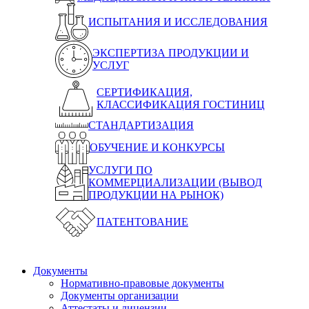
ИСПЫТАНИЯ И ИССЛЕДОВАНИЯ
ЭКСПЕРТИЗА ПРОДУКЦИИ И
УСЛУГ
СЕРТИФИКАЦИЯ,
КЛАССИФИКАЦИЯ ГОСТИНИЦ
СТАНДАРТИЗАЦИЯ
ОБУЧЕНИЕ И КОНКУРСЫ
УСЛУГИ ПО
КОММЕРЦИАЛИЗАЦИИ (ВЫВОД
ПРОДУКЦИИ НА РЫНОК)
ПАТЕНТОВАНИЕ
Документы
Нормативно-правовые документы
Документы организации
Аттестаты и лицензии