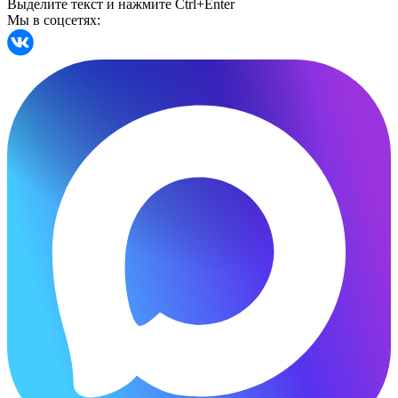
Выделите текст и нажмите Ctrl+Enter
Мы в соцсетях: