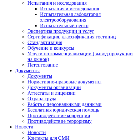
Испытания и исследования
Испытания и исследования
Испытательная лаборатория
электрооборудования
Испытательный центр
Экспертиза продукции и услуг
Сертификация, классификация гостиниц
Стандартизация
Обучение и конкурсы
Услуги по коммерциализации (вывод продукции
на рынок)
Патентование
Документы
Документы
Нормативно-правовые документы
Документы организации
Аттестаты и лицензии
Охрана труда
Работа с персональными данными
Бесплатная юридическая помощь
Противодействие коррупции
Противодействие терроризму
Новости
Новости
Контакты для СМИ