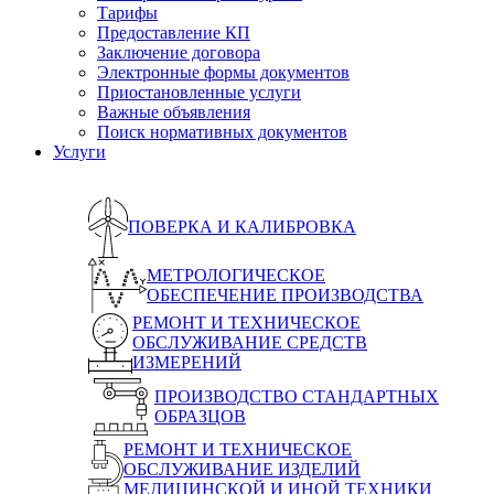
Тарифы
Предоставление КП
Заключение договора
Электронные формы документов
Приостановленные услуги
Важные объявления
Поиск нормативных документов
Услуги
ПОВЕРКА И КАЛИБРОВКА
МЕТРОЛОГИЧЕСКОЕ
ОБЕСПЕЧЕНИЕ ПРОИЗВОДСТВА
РЕМОНТ И ТЕХНИЧЕСКОЕ
ОБСЛУЖИВАНИЕ СРЕДСТВ
ИЗМЕРЕНИЙ
ПРОИЗВОДСТВО СТАНДАРТНЫХ
ОБРАЗЦОВ
РЕМОНТ И ТЕХНИЧЕСКОЕ
ОБСЛУЖИВАНИЕ ИЗДЕЛИЙ
МЕДИЦИНСКОЙ И ИНОЙ ТЕХНИКИ