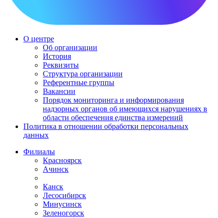
О центре
Об организации
История
Реквизиты
Структура организации
Референтные группы
Вакансии
Порядок мониторинга и информирования
надзорных органов об имеющихся нарушениях в
области обеспечения единства измерений
Политика в отношении обработки персональных
данных
Филиалы
Красноярск
Ачинск
Канск
Лесосибирск
Минусинск
Зеленогорск