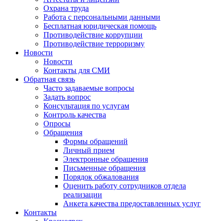
Охрана труда
Работа с персональными данными
Бесплатная юридическая помощь
Противодействие коррупции
Противодействие терроризму
Новости
Новости
Контакты для СМИ
Обратная связь
Часто задаваемые вопросы
Задать вопрос
Консультация по услугам
Контроль качества
Опросы
Обращения
Формы обращений
Личный прием
Электронные обращения
Письменные обращения
Порядок обжалования
Оценить работу сотрудников отдела
реализации
Анкета качества предоставленных услуг
Контакты