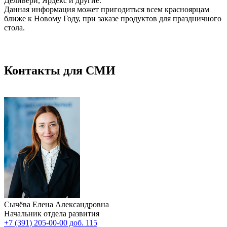
Деливери, Ярдекс и другие.
Данная информация может пригодиться всем красноярцам
ближе к Новому Году, при заказе продуктов для праздничного
стола.
Контакты для СМИ
Сычёва Елена Александровна
Начальник отдела развития
+7 (391) 205-00-00 доб. 115