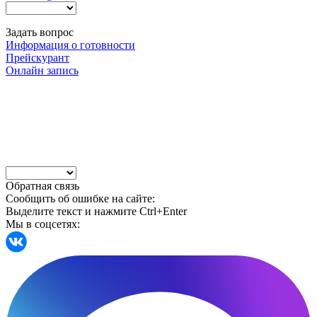
Задать вопрос
Информация о готовности
Прейскурант
Онлайн запись
Обратная связь
Сообщить об ошибке на сайте:
Выделите текст и нажмите Ctrl+Enter
Мы в соцсетях: