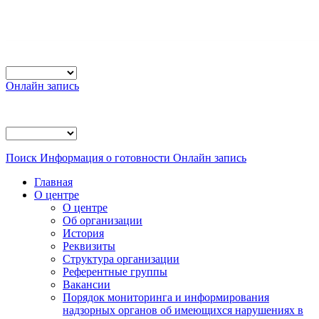
Онлайн запись
Поиск
Информация о готовности
Онлайн запись
Главная
О центре
О центре
Об организации
История
Реквизиты
Структура организации
Референтные группы
Вакансии
Порядок мониторинга и информирования
надзорных органов об имеющихся нарушениях в