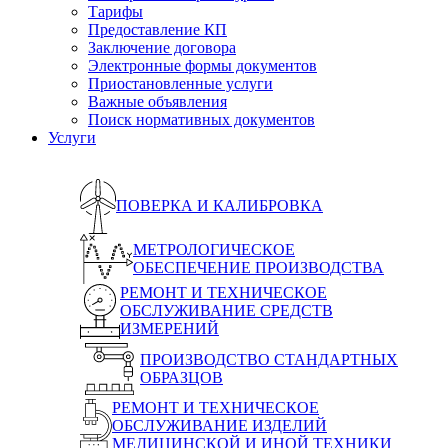
Тарифы
Предоставление КП
Заключение договора
Электронные формы документов
Приостановленные услуги
Важные объявления
Поиск нормативных документов
Услуги
ПОВЕРКА И КАЛИБРОВКА
МЕТРОЛОГИЧЕСКОЕ
ОБЕСПЕЧЕНИЕ ПРОИЗВОДСТВА
РЕМОНТ И ТЕХНИЧЕСКОЕ
ОБСЛУЖИВАНИЕ СРЕДСТВ
ИЗМЕРЕНИЙ
ПРОИЗВОДСТВО СТАНДАРТНЫХ
ОБРАЗЦОВ
РЕМОНТ И ТЕХНИЧЕСКОЕ
ОБСЛУЖИВАНИЕ ИЗДЕЛИЙ
МЕДИЦИНСКОЙ И ИНОЙ ТЕХНИКИ