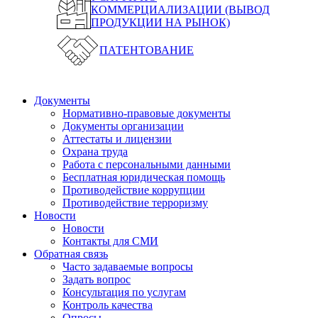
КОММЕРЦИАЛИЗАЦИИ (ВЫВОД
ПРОДУКЦИИ НА РЫНОК)
ПАТЕНТОВАНИЕ
Документы
Нормативно-правовые документы
Документы организации
Аттестаты и лицензии
Охрана труда
Работа с персональными данными
Бесплатная юридическая помощь
Противодействие коррупции
Противодействие терроризму
Новости
Новости
Контакты для СМИ
Обратная связь
Часто задаваемые вопросы
Задать вопрос
Консультация по услугам
Контроль качества
Опросы