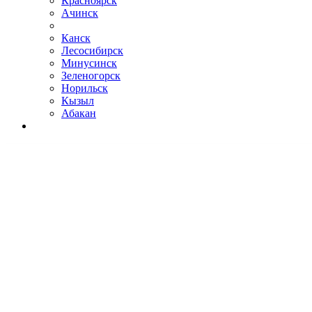
Красноярск
Ачинск
Канск
Лесосибирск
Минусинск
Зеленогорск
Норильск
Кызыл
Абакан