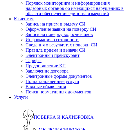
Порядок мониторинга и информирования
надзорных органов об имеющихся нарушениях в
области обеспечения единства измерений
Клиентам
Запись на прием и выдачу СИ
Оформление заявки на поверку СИ
Запись на поверку водосчетчиков
Информация о готовности
Сведения о результатах поверки СИ
Правила приема и выдачи СИ
Электронный прейскурант
Тарифы
Предоставление КП
Заключение договора
Электронные формы документов
Приостановленные услуги
Важные объявления
Поиск нормативных документов
Услуги
ПОВЕРКА И КАЛИБРОВКА
МЕТРОЛОГИЧЕСКОЕ