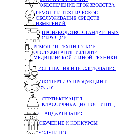
ОБЕСПЕЧЕНИЕ ПРОИЗВОДСТВА
РЕМОНТ И ТЕХНИЧЕСКОЕ
ОБСЛУЖИВАНИЕ СРЕДСТВ
ИЗМЕРЕНИЙ
ПРОИЗВОДСТВО СТАНДАРТНЫХ
ОБРАЗЦОВ
РЕМОНТ И ТЕХНИЧЕСКОЕ
ОБСЛУЖИВАНИЕ ИЗДЕЛИЙ
МЕДИЦИНСКОЙ И ИНОЙ ТЕХНИКИ
ИСПЫТАНИЯ И ИССЛЕДОВАНИЯ
ЭКСПЕРТИЗА ПРОДУКЦИИ И
УСЛУГ
СЕРТИФИКАЦИЯ,
КЛАССИФИКАЦИЯ ГОСТИНИЦ
СТАНДАРТИЗАЦИЯ
ОБУЧЕНИЕ И КОНКУРСЫ
УСЛУГИ ПО