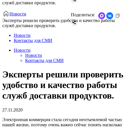
служб доставки продуктов.
Новости
Поделиться:
Эксперты решили проверить удобство и качество работы
служб доставки продуктов.
Новости
Контакты для СМИ
Новости
Новости
Контакты для СМИ
Эксперты решили проверить
удобство и качество работы
служб доставки продуктов.
27.11.2020
Электронная коммерция стала сегодня неотъемлемой частью
нашей жизни, поэтому очень важно сейчас понять насколько