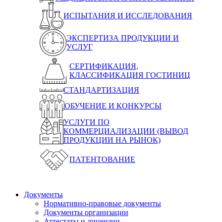
ИСПЫТАНИЯ И ИССЛЕДОВАНИЯ
ЭКСПЕРТИЗА ПРОДУКЦИИ И
УСЛУГ
СЕРТИФИКАЦИЯ,
КЛАССИФИКАЦИЯ ГОСТИНИЦ
СТАНДАРТИЗАЦИЯ
ОБУЧЕНИЕ И КОНКУРСЫ
УСЛУГИ ПО
КОММЕРЦИАЛИЗАЦИИ (ВЫВОД
ПРОДУКЦИИ НА РЫНОК)
ПАТЕНТОВАНИЕ
Документы
Нормативно-правовые документы
Документы организации
Аттестаты и лицензии