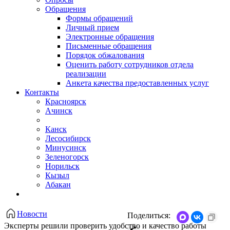
Обращения
Формы обращений
Личный прием
Электронные обращения
Письменные обращения
Порядок обжалования
Оценить работу сотрудников отдела
реализации
Анкета качества предоставленных услуг
Контакты
Красноярск
Ачинск
Канск
Лесосибирск
Минусинск
Зеленогорск
Норильск
Кызыл
Абакан
Новости
Поделиться:
Эксперты решили проверить удобство и качество работы