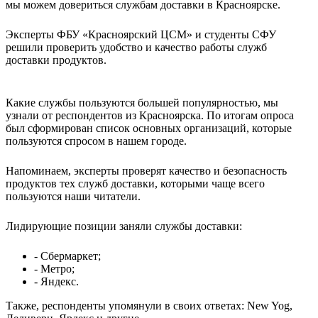
мы можем довериться службам доставки в Красноярске.
Эксперты ФБУ «Красноярский ЦСМ» и студенты СФУ
решили проверить удобство и качество работы служб
доставки продуктов.
Какие службы пользуются большей популярностью, мы
узнали от респондентов из Красноярска. По итогам опроса
был сформирован список основных организаций, которые
пользуются спросом в нашем городе.
Напоминаем, эксперты проверят качество и безопасность
продуктов тех служб доставки, которыми чаще всего
пользуются наши читатели.
Лидирующие позиции заняли службы доставки:
- Сбермаркет;
- Метро;
- Яндекс.
Также, респонденты упомянули в своих ответах: New Yog,