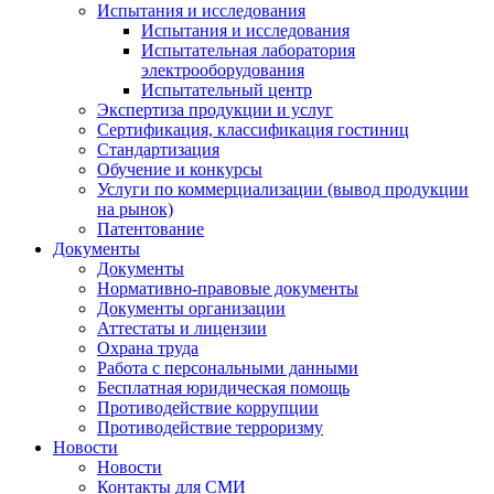
Испытания и исследования
Испытания и исследования
Испытательная лаборатория
электрооборудования
Испытательный центр
Экспертиза продукции и услуг
Сертификация, классификация гостиниц
Стандартизация
Обучение и конкурсы
Услуги по коммерциализации (вывод продукции
на рынок)
Патентование
Документы
Документы
Нормативно-правовые документы
Документы организации
Аттестаты и лицензии
Охрана труда
Работа с персональными данными
Бесплатная юридическая помощь
Противодействие коррупции
Противодействие терроризму
Новости
Новости
Контакты для СМИ