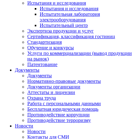
Испытания и исследования
Испытания и исследования
Испытательная лаборатория
электрооборудования
Испытательный центр
Экспертиза продукции и услуг
Сертификация, классификация гостиниц
Стандартизация
Обучение и конкурсы
Услуги по коммерциализации (вывод продукции
на рынок)
Патентование
Документы
Документы
Нормативно-правовые документы
Документы организации
Аттестаты и лицензии
Охрана труда
Работа с персональными данными
Бесплатная юридическая помощь
Противодействие коррупции
Противодействие терроризму
Новости
Новости
Контакты для СМИ