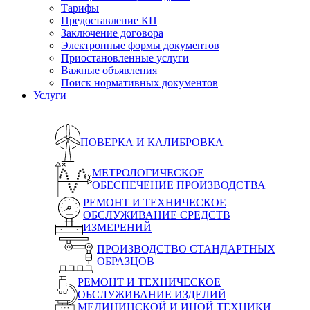
Тарифы
Предоставление КП
Заключение договора
Электронные формы документов
Приостановленные услуги
Важные объявления
Поиск нормативных документов
Услуги
ПОВЕРКА И КАЛИБРОВКА
МЕТРОЛОГИЧЕСКОЕ
ОБЕСПЕЧЕНИЕ ПРОИЗВОДСТВА
РЕМОНТ И ТЕХНИЧЕСКОЕ
ОБСЛУЖИВАНИЕ СРЕДСТВ
ИЗМЕРЕНИЙ
ПРОИЗВОДСТВО СТАНДАРТНЫХ
ОБРАЗЦОВ
РЕМОНТ И ТЕХНИЧЕСКОЕ
ОБСЛУЖИВАНИЕ ИЗДЕЛИЙ
МЕДИЦИНСКОЙ И ИНОЙ ТЕХНИКИ