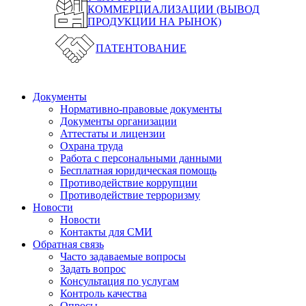
КОММЕРЦИАЛИЗАЦИИ (ВЫВОД
ПРОДУКЦИИ НА РЫНОК)
ПАТЕНТОВАНИЕ
Документы
Нормативно-правовые документы
Документы организации
Аттестаты и лицензии
Охрана труда
Работа с персональными данными
Бесплатная юридическая помощь
Противодействие коррупции
Противодействие терроризму
Новости
Новости
Контакты для СМИ
Обратная связь
Часто задаваемые вопросы
Задать вопрос
Консультация по услугам
Контроль качества
Опросы