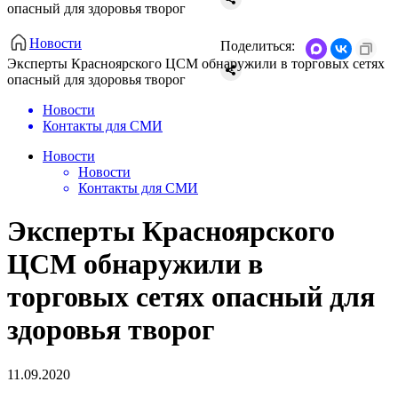
опасный для здоровья творог
Новости
Поделиться:
​Эксперты Красноярского ЦСМ обнаружили в торговых сетях
опасный для здоровья творог
Новости
Контакты для СМИ
Новости
Новости
Контакты для СМИ
​Эксперты Красноярского
ЦСМ обнаружили в
торговых сетях опасный для
здоровья творог
11.09.2020