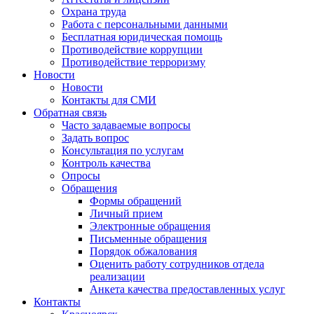
Охрана труда
Работа с персональными данными
Бесплатная юридическая помощь
Противодействие коррупции
Противодействие терроризму
Новости
Новости
Контакты для СМИ
Обратная связь
Часто задаваемые вопросы
Задать вопрос
Консультация по услугам
Контроль качества
Опросы
Обращения
Формы обращений
Личный прием
Электронные обращения
Письменные обращения
Порядок обжалования
Оценить работу сотрудников отдела
реализации
Анкета качества предоставленных услуг
Контакты