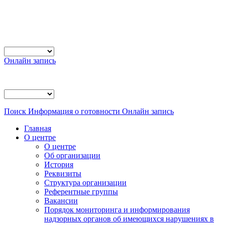
Онлайн запись
Поиск
Информация о готовности
Онлайн запись
Главная
О центре
О центре
Об организации
История
Реквизиты
Структура организации
Референтные группы
Вакансии
Порядок мониторинга и информирования
надзорных органов об имеющихся нарушениях в