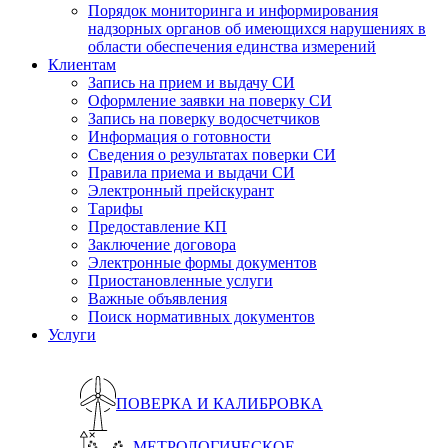
Порядок мониторинга и информирования
надзорных органов об имеющихся нарушениях в
области обеспечения единства измерений
Клиентам
Запись на прием и выдачу СИ
Оформление заявки на поверку СИ
Запись на поверку водосчетчиков
Информация о готовности
Сведения о результатах поверки СИ
Правила приема и выдачи СИ
Электронный прейскурант
Тарифы
Предоставление КП
Заключение договора
Электронные формы документов
Приостановленные услуги
Важные объявления
Поиск нормативных документов
Услуги
ПОВЕРКА И КАЛИБРОВКА
МЕТРОЛОГИЧЕСКОЕ