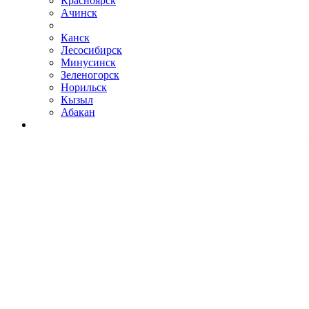
Красноярск
Ачинск
Канск
Лесосибирск
Минусинск
Зеленогорск
Норильск
Кызыл
Абакан