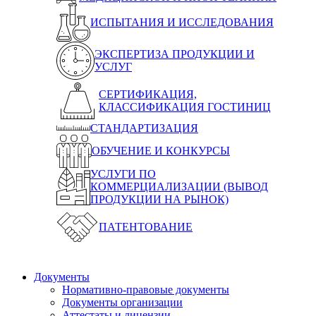
ИСПЫТАНИЯ И ИССЛЕДОВАНИЯ
ЭКСПЕРТИЗА ПРОДУКЦИИ И
УСЛУГ
СЕРТИФИКАЦИЯ,
КЛАССИФИКАЦИЯ ГОСТИНИЦ
СТАНДАРТИЗАЦИЯ
ОБУЧЕНИЕ И КОНКУРСЫ
УСЛУГИ ПО
КОММЕРЦИАЛИЗАЦИИ (ВЫВОД
ПРОДУКЦИИ НА РЫНОК)
ПАТЕНТОВАНИЕ
Документы
Нормативно-правовые документы
Документы организации
Аттестаты и лицензии