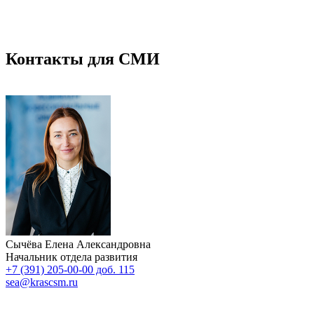
Контакты для СМИ
Сычёва Елена Александровна
Начальник отдела развития
+7 (391) 205-00-00 доб. 115
sea@krascsm.ru