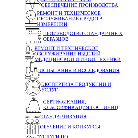
ОБЕСПЕЧЕНИЕ ПРОИЗВОДСТВА
РЕМОНТ И ТЕХНИЧЕСКОЕ
ОБСЛУЖИВАНИЕ СРЕДСТВ
ИЗМЕРЕНИЙ
ПРОИЗВОДСТВО СТАНДАРТНЫХ
ОБРАЗЦОВ
РЕМОНТ И ТЕХНИЧЕСКОЕ
ОБСЛУЖИВАНИЕ ИЗДЕЛИЙ
МЕДИЦИНСКОЙ И ИНОЙ ТЕХНИКИ
ИСПЫТАНИЯ И ИССЛЕДОВАНИЯ
ЭКСПЕРТИЗА ПРОДУКЦИИ И
УСЛУГ
СЕРТИФИКАЦИЯ,
КЛАССИФИКАЦИЯ ГОСТИНИЦ
СТАНДАРТИЗАЦИЯ
ОБУЧЕНИЕ И КОНКУРСЫ
УСЛУГИ ПО