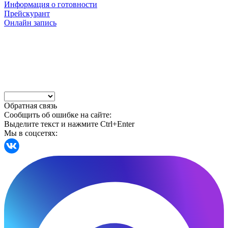
Информация о готовности
Прейскурант
Онлайн запись
Обратная связь
Сообщить об ошибке на сайте:
Выделите текст и нажмите Ctrl+Enter
Мы в соцсетях: