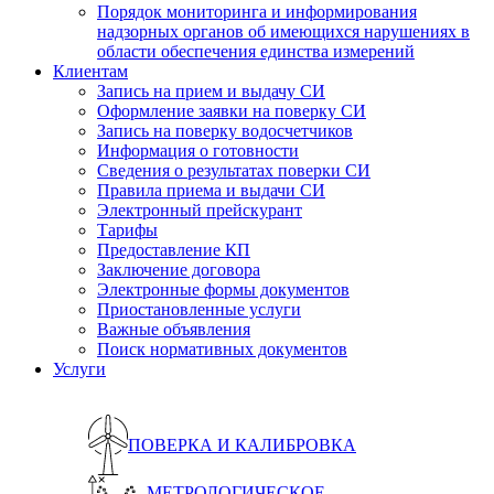
Порядок мониторинга и информирования
надзорных органов об имеющихся нарушениях в
области обеспечения единства измерений
Клиентам
Запись на прием и выдачу СИ
Оформление заявки на поверку СИ
Запись на поверку водосчетчиков
Информация о готовности
Сведения о результатах поверки СИ
Правила приема и выдачи СИ
Электронный прейскурант
Тарифы
Предоставление КП
Заключение договора
Электронные формы документов
Приостановленные услуги
Важные объявления
Поиск нормативных документов
Услуги
ПОВЕРКА И КАЛИБРОВКА
МЕТРОЛОГИЧЕСКОЕ