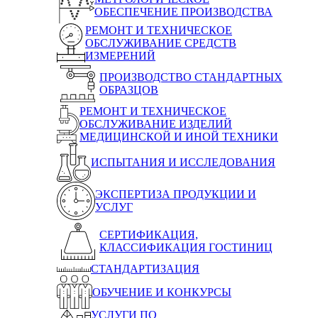
ОБЕСПЕЧЕНИЕ ПРОИЗВОДСТВА
РЕМОНТ И ТЕХНИЧЕСКОЕ
ОБСЛУЖИВАНИЕ СРЕДСТВ
ИЗМЕРЕНИЙ
ПРОИЗВОДСТВО СТАНДАРТНЫХ
ОБРАЗЦОВ
РЕМОНТ И ТЕХНИЧЕСКОЕ
ОБСЛУЖИВАНИЕ ИЗДЕЛИЙ
МЕДИЦИНСКОЙ И ИНОЙ ТЕХНИКИ
ИСПЫТАНИЯ И ИССЛЕДОВАНИЯ
ЭКСПЕРТИЗА ПРОДУКЦИИ И
УСЛУГ
СЕРТИФИКАЦИЯ,
КЛАССИФИКАЦИЯ ГОСТИНИЦ
СТАНДАРТИЗАЦИЯ
ОБУЧЕНИЕ И КОНКУРСЫ
УСЛУГИ ПО