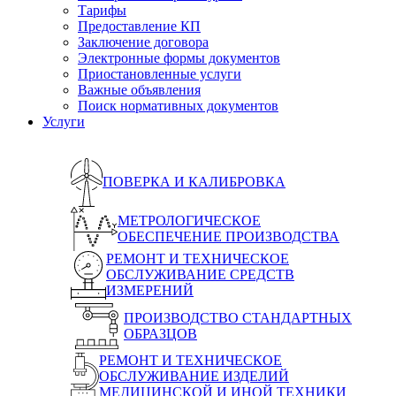
Тарифы
Предоставление КП
Заключение договора
Электронные формы документов
Приостановленные услуги
Важные объявления
Поиск нормативных документов
Услуги
ПОВЕРКА И КАЛИБРОВКА
МЕТРОЛОГИЧЕСКОЕ
ОБЕСПЕЧЕНИЕ ПРОИЗВОДСТВА
РЕМОНТ И ТЕХНИЧЕСКОЕ
ОБСЛУЖИВАНИЕ СРЕДСТВ
ИЗМЕРЕНИЙ
ПРОИЗВОДСТВО СТАНДАРТНЫХ
ОБРАЗЦОВ
РЕМОНТ И ТЕХНИЧЕСКОЕ
ОБСЛУЖИВАНИЕ ИЗДЕЛИЙ
МЕДИЦИНСКОЙ И ИНОЙ ТЕХНИКИ