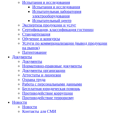
Испытания и исследования
Испытания и исследования
Испытательная лаборатория
электрооборудования
Испытательный центр
Экспертиза продукции и услуг
Сертификация, классификация гостиниц
Стандартизация
Обучение и конкурсы
Услуги по коммерциализации (вывод продукции
на рынок)
Патентование
Документы
Документы
Нормативно-правовые документы
Документы организации
Аттестаты и лицензии
Охрана труда
Работа с персональными данными
Бесплатная юридическая помощь
Противодействие коррупции
Противодействие терроризму
Новости
Новости
Контакты для СМИ