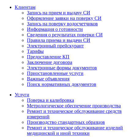
Клиентам
Запись на прием и выдачу СИ
Оформление заявки на поверку СИ
Запись на поверку водосчетчиков
Информация о готовности
Сведения о результатах поверки СИ
Правила приема и выдачи СИ
Электронный прейскурант
Тарифы
Предоставление КП
Заключение договора
Электронные формы документов
Приостановленные услуги
Важные объявления
Поиск нормативных документов
Услуги
Поверка и калибровка
Метрологическое обеспечение производства
Ремонт и техническое обслуживание средств
измерений
Производство стандартных образцов
Ремонт и техническое обслуживание изделий
медицинской и иной техники