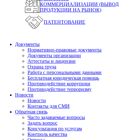
КОММЕРЦИАЛИЗАЦИИ (ВЫВОД
ПРОДУКЦИИ НА РЫНОК)
ПАТЕНТОВАНИЕ
Документы
Нормативно-правовые документы
Документы организации
Аттестаты и лицензии
Охрана труда
Работа с персональными данными
Бесплатная юридическая помощь
Противодействие коррупции
Противодействие терроризму
Новости
Новости
Контакты для СМИ
Обратная связь
Часто задаваемые вопросы
Задать вопрос
Консультация по услугам
Контроль качества
Опросы