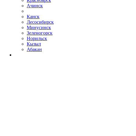
Красноярск
Ачинск
Канск
Лесосибирск
Минусинск
Зеленогорск
Норильск
Кызыл
Абакан