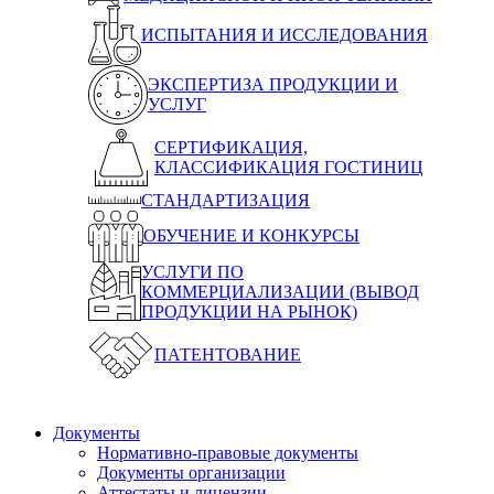
ИСПЫТАНИЯ И ИССЛЕДОВАНИЯ
ЭКСПЕРТИЗА ПРОДУКЦИИ И
УСЛУГ
СЕРТИФИКАЦИЯ,
КЛАССИФИКАЦИЯ ГОСТИНИЦ
СТАНДАРТИЗАЦИЯ
ОБУЧЕНИЕ И КОНКУРСЫ
УСЛУГИ ПО
КОММЕРЦИАЛИЗАЦИИ (ВЫВОД
ПРОДУКЦИИ НА РЫНОК)
ПАТЕНТОВАНИЕ
Документы
Нормативно-правовые документы
Документы организации
Аттестаты и лицензии