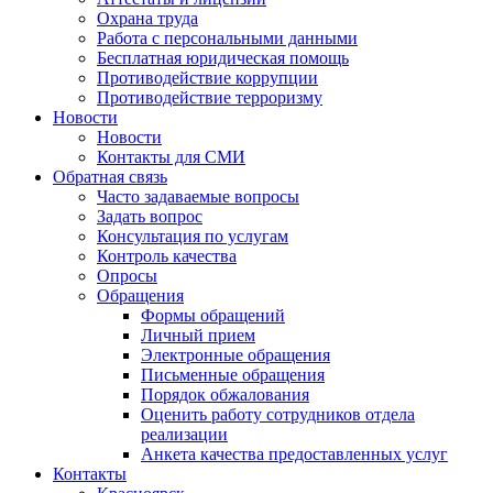
Охрана труда
Работа с персональными данными
Бесплатная юридическая помощь
Противодействие коррупции
Противодействие терроризму
Новости
Новости
Контакты для СМИ
Обратная связь
Часто задаваемые вопросы
Задать вопрос
Консультация по услугам
Контроль качества
Опросы
Обращения
Формы обращений
Личный прием
Электронные обращения
Письменные обращения
Порядок обжалования
Оценить работу сотрудников отдела
реализации
Анкета качества предоставленных услуг
Контакты