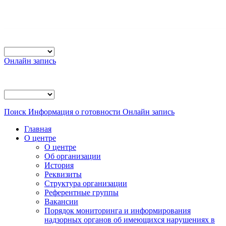
Онлайн запись
Поиск
Информация о готовности
Онлайн запись
Главная
О центре
О центре
Об организации
История
Реквизиты
Структура организации
Референтные группы
Вакансии
Порядок мониторинга и информирования
надзорных органов об имеющихся нарушениях в