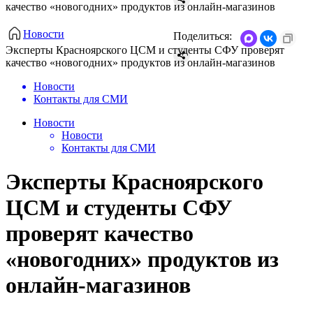
качество «новогодних» продуктов из онлайн-магазинов
Новости
Поделиться:
​Эксперты Красноярского ЦСМ и студенты СФУ проверят
качество «новогодних» продуктов из онлайн-магазинов
Новости
Контакты для СМИ
Новости
Новости
Контакты для СМИ
​Эксперты Красноярского
ЦСМ и студенты СФУ
проверят качество
«новогодних» продуктов из
онлайн-магазинов