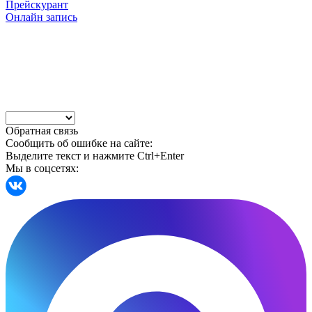
Прейскурант
Онлайн запись
Обратная связь
Сообщить об ошибке на сайте:
Выделите текст и нажмите Ctrl+Enter
Мы в соцсетях: