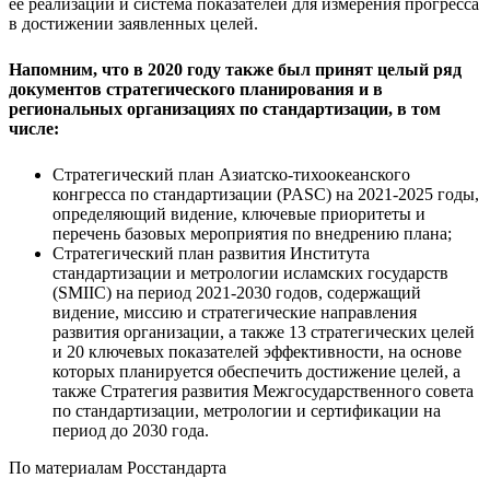
её реализации и система показателей для измерения прогресса
в достижении заявленных целей.
Напомним, что в 2020 году также был принят целый ряд
документов стратегического планирования и в
региональных организациях по стандартизации, в том
числе:
Стратегический план Азиатско-тихоокеанского
конгресса по стандартизации (PASC) на 2021-2025 годы,
определяющий видение, ключевые приоритеты и
перечень базовых мероприятия по внедрению плана;
Стратегический план развития Института
стандартизации и метрологии исламских государств
(SMIIC) на период 2021-2030 годов, содержащий
видение, миссию и стратегические направления
развития организации, а также 13 стратегических целей
и 20 ключевых показателей эффективности, на основе
которых планируется обеспечить достижение целей, а
также Стратегия развития Межгосударственного совета
по стандартизации, метрологии и сертификации на
период до 2030 года.
По материалам Росстандарта