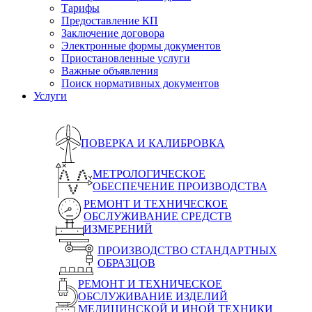
Тарифы
Предоставление КП
Заключение договора
Электронные формы документов
Приостановленные услуги
Важные объявления
Поиск нормативных документов
Услуги
ПОВЕРКА И КАЛИБРОВКА
МЕТРОЛОГИЧЕСКОЕ
ОБЕСПЕЧЕНИЕ ПРОИЗВОДСТВА
РЕМОНТ И ТЕХНИЧЕСКОЕ
ОБСЛУЖИВАНИЕ СРЕДСТВ
ИЗМЕРЕНИЙ
ПРОИЗВОДСТВО СТАНДАРТНЫХ
ОБРАЗЦОВ
РЕМОНТ И ТЕХНИЧЕСКОЕ
ОБСЛУЖИВАНИЕ ИЗДЕЛИЙ
МЕДИЦИНСКОЙ И ИНОЙ ТЕХНИКИ