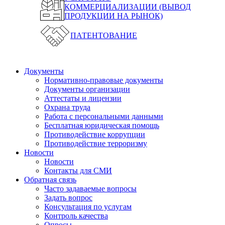
КОММЕРЦИАЛИЗАЦИИ (ВЫВОД
ПРОДУКЦИИ НА РЫНОК)
ПАТЕНТОВАНИЕ
Документы
Нормативно-правовые документы
Документы организации
Аттестаты и лицензии
Охрана труда
Работа с персональными данными
Бесплатная юридическая помощь
Противодействие коррупции
Противодействие терроризму
Новости
Новости
Контакты для СМИ
Обратная связь
Часто задаваемые вопросы
Задать вопрос
Консультация по услугам
Контроль качества
Опросы