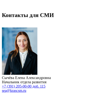
Контакты для СМИ
Сычёва Елена Александровна
Начальник отдела развития
+7 (391) 205-00-00 доб. 115
sea@krascsm.ru