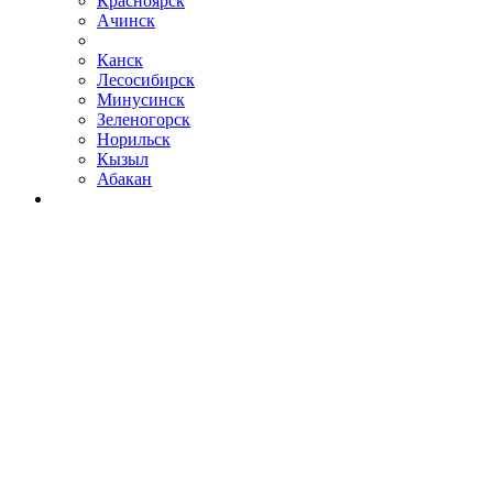
Красноярск
Ачинск
Канск
Лесосибирск
Минусинск
Зеленогорск
Норильск
Кызыл
Абакан