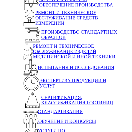
ОБЕСПЕЧЕНИЕ ПРОИЗВОДСТВА
РЕМОНТ И ТЕХНИЧЕСКОЕ
ОБСЛУЖИВАНИЕ СРЕДСТВ
ИЗМЕРЕНИЙ
ПРОИЗВОДСТВО СТАНДАРТНЫХ
ОБРАЗЦОВ
РЕМОНТ И ТЕХНИЧЕСКОЕ
ОБСЛУЖИВАНИЕ ИЗДЕЛИЙ
МЕДИЦИНСКОЙ И ИНОЙ ТЕХНИКИ
ИСПЫТАНИЯ И ИССЛЕДОВАНИЯ
ЭКСПЕРТИЗА ПРОДУКЦИИ И
УСЛУГ
СЕРТИФИКАЦИЯ,
КЛАССИФИКАЦИЯ ГОСТИНИЦ
СТАНДАРТИЗАЦИЯ
ОБУЧЕНИЕ И КОНКУРСЫ
УСЛУГИ ПО