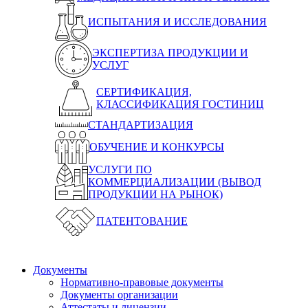
ИСПЫТАНИЯ И ИССЛЕДОВАНИЯ
ЭКСПЕРТИЗА ПРОДУКЦИИ И
УСЛУГ
СЕРТИФИКАЦИЯ,
КЛАССИФИКАЦИЯ ГОСТИНИЦ
СТАНДАРТИЗАЦИЯ
ОБУЧЕНИЕ И КОНКУРСЫ
УСЛУГИ ПО
КОММЕРЦИАЛИЗАЦИИ (ВЫВОД
ПРОДУКЦИИ НА РЫНОК)
ПАТЕНТОВАНИЕ
Документы
Нормативно-правовые документы
Документы организации
Аттестаты и лицензии