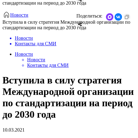
стандартизации на период до 2030 года
Новости
Поделиться:
​Вступила в силу стратегия Международной организации по
стандартизации на период до 2030 года
Новости
Контакты для СМИ
Новости
Новости
Контакты для СМИ
​Вступила в силу стратегия
Международной организации
по стандартизации на период
до 2030 года
10.03.2021