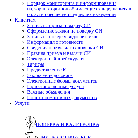
Порядок мониторинга и информирования
надзорных органов об имеющихся нарушениях в
области обеспечения единства измерений
Клиентам
Запись на прием и выдачу СИ
Оформление заявки на поверку СИ
Запись на поверку водосчетчиков
Информация о готовности
Сведения о результатах поверки СИ
Правила приема и выдачи СИ
Электронный прейскурант
Тарифы
Предоставление КП
Заключение договора
Электронные формы документов
Приостановленные услуги
Важные объявления
Поиск нормативных документов
Услуги
ПОВЕРКА И КАЛИБРОВКА
МЕТРОЛОГИЧЕСКОЕ