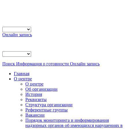
Онлайн запись
Поиск
Информация о готовности
Онлайн запись
Главная
О центре
О центре
Об организации
История
Реквизиты
Структура организации
Референтные группы
Вакансии
Порядок мониторинга и информирования
надзорных органов об имеющихся нарушениях в