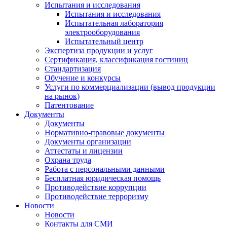
Испытания и исследования
Испытания и исследования
Испытательная лаборатория
электрооборудования
Испытательный центр
Экспертиза продукции и услуг
Сертификация, классификация гостиниц
Стандартизация
Обучение и конкурсы
Услуги по коммерциализации (вывод продукции
на рынок)
Патентование
Документы
Документы
Нормативно-правовые документы
Документы организации
Аттестаты и лицензии
Охрана труда
Работа с персональными данными
Бесплатная юридическая помощь
Противодействие коррупции
Противодействие терроризму
Новости
Новости
Контакты для СМИ