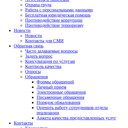
Охрана труда
Работа с персональными данными
Бесплатная юридическая помощь
Противодействие коррупции
Противодействие терроризму
Новости
Новости
Контакты для СМИ
Обратная связь
Часто задаваемые вопросы
Задать вопрос
Консультация по услугам
Контроль качества
Опросы
Обращения
Формы обращений
Личный прием
Электронные обращения
Письменные обращения
Порядок обжалования
Оценить работу сотрудников отдела
реализации
Анкета качества предоставленных услуг
Контакты