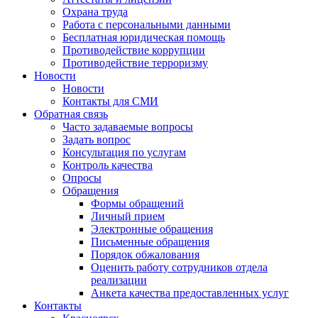
Охрана труда
Работа с персональными данными
Бесплатная юридическая помощь
Противодействие коррупции
Противодействие терроризму
Новости
Новости
Контакты для СМИ
Обратная связь
Часто задаваемые вопросы
Задать вопрос
Консультация по услугам
Контроль качества
Опросы
Обращения
Формы обращений
Личный прием
Электронные обращения
Письменные обращения
Порядок обжалования
Оценить работу сотрудников отдела
реализации
Анкета качества предоставленных услуг
Контакты