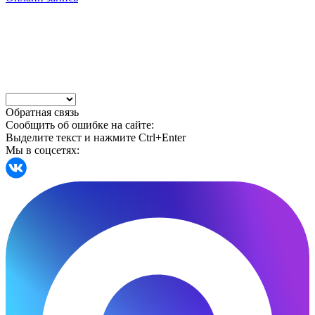
Обратная связь
Сообщить об ошибке на сайте:
Выделите текст и нажмите Ctrl+Enter
Мы в соцсетях: