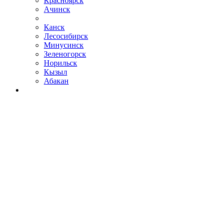
Красноярск
Ачинск
Канск
Лесосибирск
Минусинск
Зеленогорск
Норильск
Кызыл
Абакан