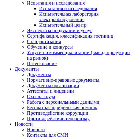
Испытания и исследования
Испытания и исследования
Испытательная лаборатория
электрооборудования
Испытательный центр
Экспертиза продукции и услуг
Сертификация, классификация гостиниц
Стандартизация
Обучение и конкурсы
Услуги по коммерциализации (вывод продукции
на рынок)
Патентование
Документы
Документы
Нормативно-правовые документы
Документы организации
Аттестаты и лицензии
Охрана труда
Работа с персональными данными
Бесплатная юридическая помощь
Противодействие коррупции
Противодействие терроризму
Новости
Новости
Контакты для СМИ