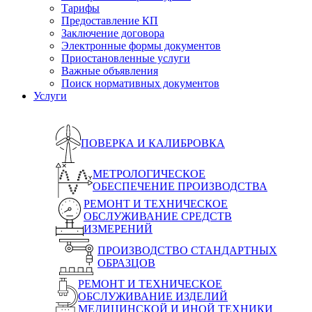
Тарифы
Предоставление КП
Заключение договора
Электронные формы документов
Приостановленные услуги
Важные объявления
Поиск нормативных документов
Услуги
ПОВЕРКА И КАЛИБРОВКА
МЕТРОЛОГИЧЕСКОЕ
ОБЕСПЕЧЕНИЕ ПРОИЗВОДСТВА
РЕМОНТ И ТЕХНИЧЕСКОЕ
ОБСЛУЖИВАНИЕ СРЕДСТВ
ИЗМЕРЕНИЙ
ПРОИЗВОДСТВО СТАНДАРТНЫХ
ОБРАЗЦОВ
РЕМОНТ И ТЕХНИЧЕСКОЕ
ОБСЛУЖИВАНИЕ ИЗДЕЛИЙ
МЕДИЦИНСКОЙ И ИНОЙ ТЕХНИКИ