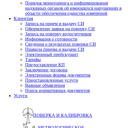
Порядок мониторинга и информирования
надзорных органов об имеющихся нарушениях в
области обеспечения единства измерений
Клиентам
Запись на прием и выдачу СИ
Оформление заявки на поверку СИ
Запись на поверку водосчетчиков
Информация о готовности
Сведения о результатах поверки СИ
Правила приема и выдачи СИ
Электронный прейскурант
Тарифы
Предоставление КП
Заключение договора
Электронные формы документов
Приостановленные услуги
Важные объявления
Поиск нормативных документов
Услуги
ПОВЕРКА И КАЛИБРОВКА
МЕТРОЛОГИЧЕСКОЕ