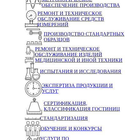
ОБЕСПЕЧЕНИЕ ПРОИЗВОДСТВА
РЕМОНТ И ТЕХНИЧЕСКОЕ
ОБСЛУЖИВАНИЕ СРЕДСТВ
ИЗМЕРЕНИЙ
ПРОИЗВОДСТВО СТАНДАРТНЫХ
ОБРАЗЦОВ
РЕМОНТ И ТЕХНИЧЕСКОЕ
ОБСЛУЖИВАНИЕ ИЗДЕЛИЙ
МЕДИЦИНСКОЙ И ИНОЙ ТЕХНИКИ
ИСПЫТАНИЯ И ИССЛЕДОВАНИЯ
ЭКСПЕРТИЗА ПРОДУКЦИИ И
УСЛУГ
СЕРТИФИКАЦИЯ,
КЛАССИФИКАЦИЯ ГОСТИНИЦ
СТАНДАРТИЗАЦИЯ
ОБУЧЕНИЕ И КОНКУРСЫ
УСЛУГИ ПО