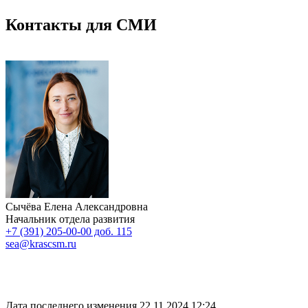
Контакты для СМИ
Сычёва Елена Александровна
Начальник отдела развития
+7 (391) 205-00-00 доб. 115
sea@krascsm.ru
Дата последнего изменения 22.11.2024 12:24