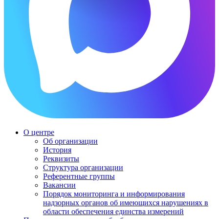
О центре
Об организации
История
Реквизиты
Структура организации
Референтные группы
Вакансии
Порядок мониторинга и информирования
надзорных органов об имеющихся нарушениях в
области обеспечения единства измерений