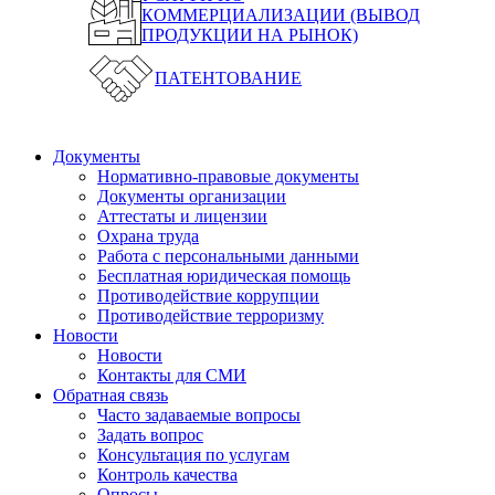
КОММЕРЦИАЛИЗАЦИИ (ВЫВОД
ПРОДУКЦИИ НА РЫНОК)
ПАТЕНТОВАНИЕ
Документы
Нормативно-правовые документы
Документы организации
Аттестаты и лицензии
Охрана труда
Работа с персональными данными
Бесплатная юридическая помощь
Противодействие коррупции
Противодействие терроризму
Новости
Новости
Контакты для СМИ
Обратная связь
Часто задаваемые вопросы
Задать вопрос
Консультация по услугам
Контроль качества
Опросы