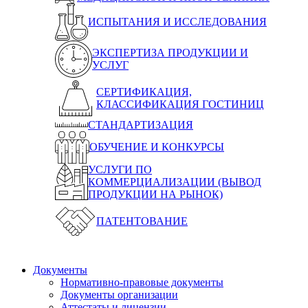
ИСПЫТАНИЯ И ИССЛЕДОВАНИЯ
ЭКСПЕРТИЗА ПРОДУКЦИИ И
УСЛУГ
СЕРТИФИКАЦИЯ,
КЛАССИФИКАЦИЯ ГОСТИНИЦ
СТАНДАРТИЗАЦИЯ
ОБУЧЕНИЕ И КОНКУРСЫ
УСЛУГИ ПО
КОММЕРЦИАЛИЗАЦИИ (ВЫВОД
ПРОДУКЦИИ НА РЫНОК)
ПАТЕНТОВАНИЕ
Документы
Нормативно-правовые документы
Документы организации
Аттестаты и лицензии