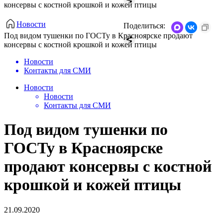
консервы с костной крошкой и кожей птицы
Новости
Поделиться:
​Под видом тушенки по ГОСТу в Красноярске продают
консервы с костной крошкой и кожей птицы
Новости
Контакты для СМИ
Новости
Новости
Контакты для СМИ
​Под видом тушенки по
ГОСТу в Красноярске
продают консервы с костной
крошкой и кожей птицы
21.09.2020