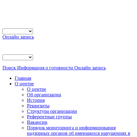
Онлайн запись
Поиск
Информация о готовности
Онлайн запись
Главная
О центре
О центре
Об организации
История
Реквизиты
Структура организации
Референтные группы
Вакансии
Порядок мониторинга и информирования
надзорных органов об имеющихся нарушениях в